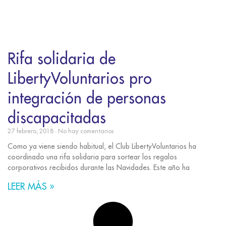
Rifa solidaria de
LibertyVoluntarios pro
integración de personas
discapacitadas
27 febrero, 2018
No hay comentarios
Como ya viene siendo habitual, el Club LibertyVoluntarios ha
coordinado una rifa solidaria para sortear los regalos
corporativos recibidos durante las Navidades. Este año ha
LEER MÁS »