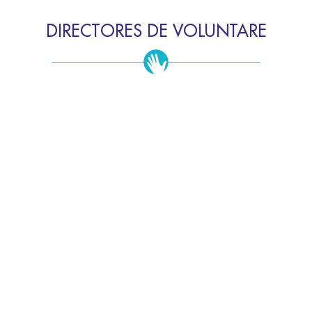
DIRECTORES DE VOLUNTARE