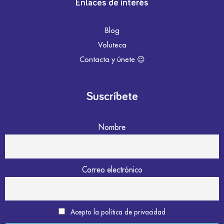
Enlaces de interés
Blog
Voluteca
Contacta y únete 😉
Suscríbete
Nombre
Correo electrónico
Acepto la política de privacidad