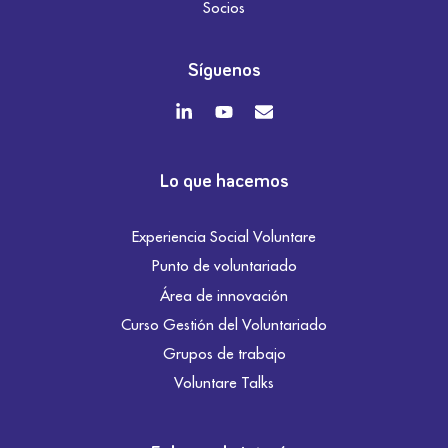
Socios
Síguenos
Lo que hacemos
Experiencia Social Voluntare
Punto de voluntariado
Área de innovación
Curso Gestión del Voluntariado
Grupos de trabajo
Voluntare Talks