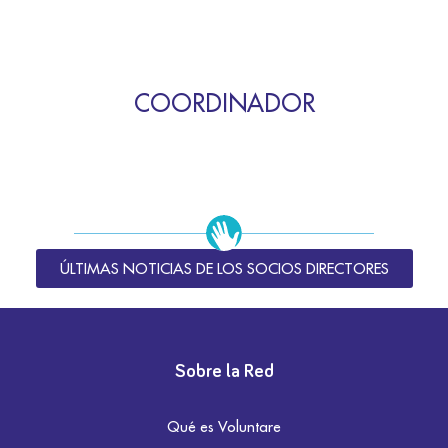
COORDINADOR
ÚLTIMAS NOTICIAS DE LOS SOCIOS DIRECTORES
Sobre la Red
Qué es Voluntare