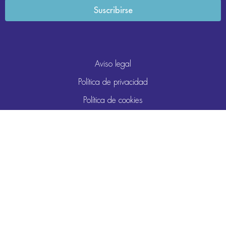
Aviso legal
Política de privacidad
Política de cookies