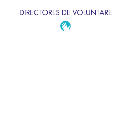
DIRECTORES DE VOLUNTARE