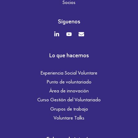
Socios
Síguenos
Lo que hacemos
Experiencia Social Voluntare
Punto de voluntariado
Área de innovación
Curso Gestión del Voluntariado
Grupos de trabajo
Voluntare Talks