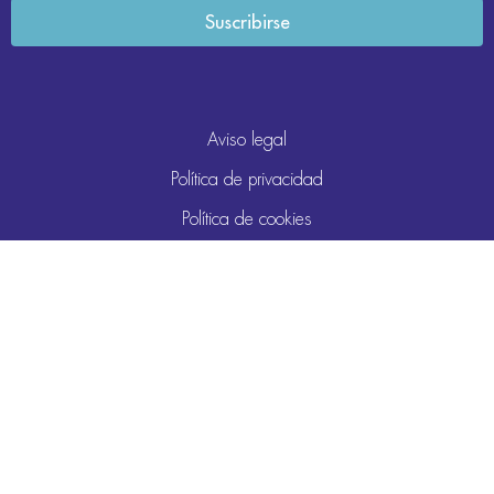
Aviso legal
Política de privacidad
Política de cookies