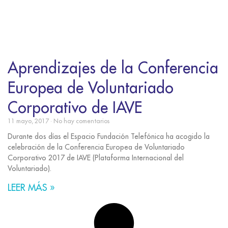
Aprendizajes de la Conferencia
Europea de Voluntariado
Corporativo de IAVE
11 mayo, 2017
No hay comentarios
Durante dos días el Espacio Fundación Telefónica ha acogido la
celebración de la Conferencia Europea de Voluntariado
Corporativo 2017 de IAVE (Plataforma Internacional del
Voluntariado).
LEER MÁS »