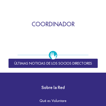
COORDINADOR
ÚLTIMAS NOTICIAS DE LOS SOCIOS DIRECTORES
Sobre la Red
Qué es Voluntare