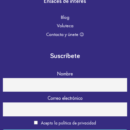
Enlaces de interés
Blog
Voluteca
Contacta y únete 😉
Suscríbete
Nombre
Correo electrónico
Acepto la política de privacidad