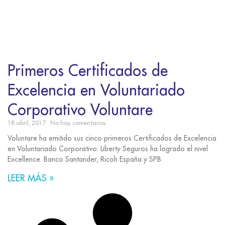
Primeros Certificados de
Excelencia en Voluntariado
Corporativo Voluntare
18 abril, 2017
No hay comentarios
Voluntare ha emitido sus cinco primeros Certificados de Excelencia
en Voluntariado Corporativo: Liberty Seguros ha logrado el nivel
Excellence. Banco Santander, Ricoh España y SPB
LEER MÁS »