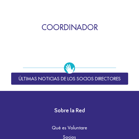
COORDINADOR
ÚLTIMAS NOTICIAS DE LOS SOCIOS DIRECTORES
Sobre la Red
Qué es Voluntare
Socios