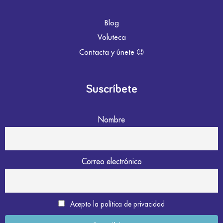
Blog
Voluteca
Contacta y únete 😉
Suscríbete
Nombre
Correo electrónico
Acepto la política de privacidad