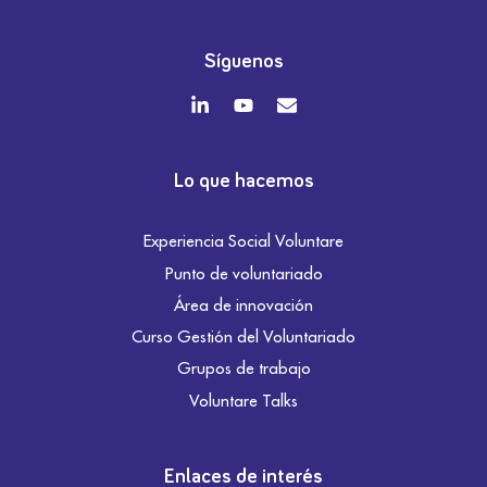
Síguenos
Lo que hacemos
Experiencia Social Voluntare
Punto de voluntariado
Área de innovación
Curso Gestión del Voluntariado
Grupos de trabajo
Voluntare Talks
Enlaces de interés