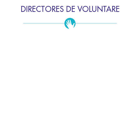
DIRECTORES DE VOLUNTARE