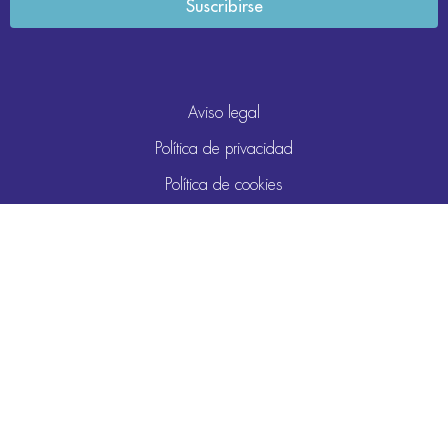
Aviso legal
Política de privacidad
Política de cookies