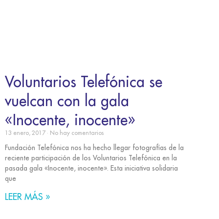
Voluntarios Telefónica se
vuelcan con la gala
«Inocente, inocente»
13 enero, 2017
No hay comentarios
Fundación Telefónica nos ha hecho llegar fotografías de la
reciente participación de los Voluntarios Telefónica en la
pasada gala «Inocente, inocente». Esta iniciativa solidaria
que
LEER MÁS »