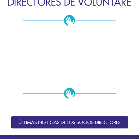
DIRECTORES DE VOLUNTARE
ÚLTIMAS NOTICIAS DE LOS SOCIOS DIRECTORES