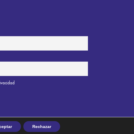
rivacidad
ceptar
Rechazar