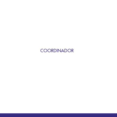
COORDINADOR