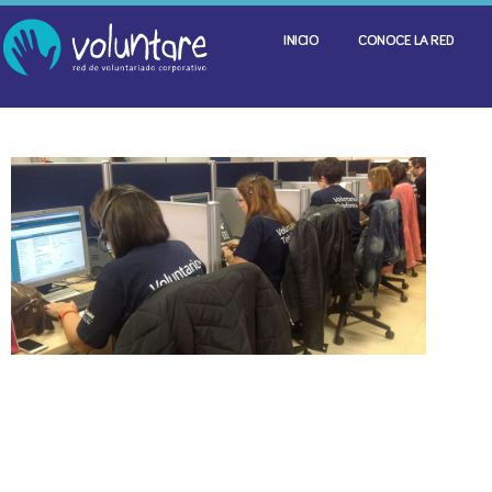
INICIO
CONOCE LA RED