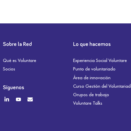
Sobre la Red
Lo que hacemos
Qué es Voluntare
Experiencia Social Voluntare
Socios
Punto de voluntariado
Área de innovación
Curso Gestión del Voluntaria
Síguenos
Grupos de trabajo
Voluntare Talks