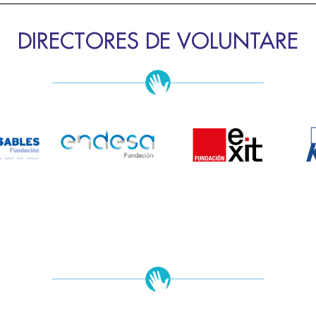
DIRECTORES DE VOLUNTARE