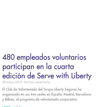
480 empleados voluntarios
participan en la cuarta
edición de Serve with Liberty
28 mayo, 2015
No hay comentarios
El Club de Voluntariado del Grupo Liberty Seguros ha
organizado en sus tres sedes en España: Madrid, Barcelona
y Bilbao, el programa de voluntariado corporativo