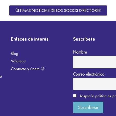
ÚLTIMAS NOTICIAS DE LOS SOCIOS DIRECTORES
Enlaces de interés
Suscríbete
Nombre
Blog
Voluteca
Contacta y únete 😉
Correo electrónico
do
Acepto la política de p