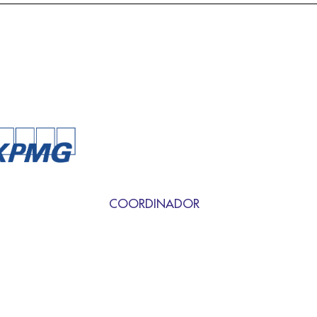
COORDINADOR