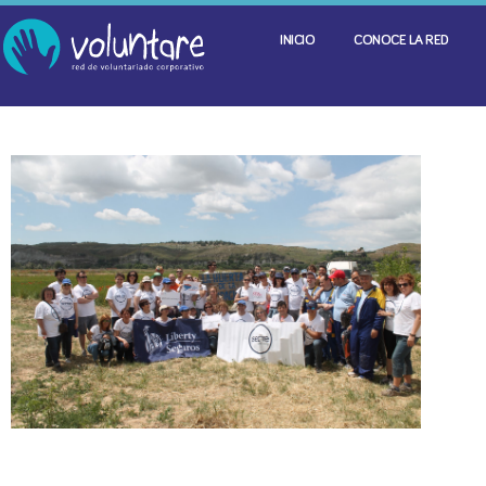
INICIO
CONOCE LA RED