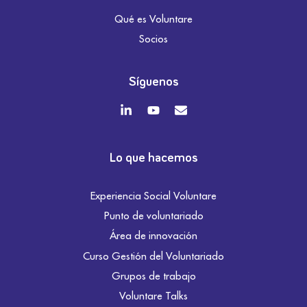
Qué es Voluntare
Socios
Síguenos
Lo que hacemos
Experiencia Social Voluntare
Punto de voluntariado
Área de innovación
Curso Gestión del Voluntariado
Grupos de trabajo
Voluntare Talks