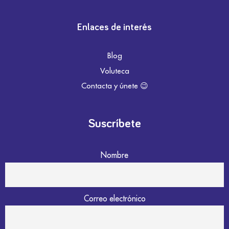
Enlaces de interés
Blog
Voluteca
Contacta y únete 😉
Suscríbete
Nombre
Correo electrónico