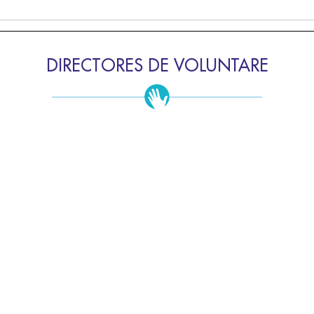
DIRECTORES DE VOLUNTARE