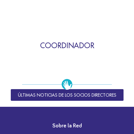
COORDINADOR
ÚLTIMAS NOTICIAS DE LOS SOCIOS DIRECTORES
Sobre la Red