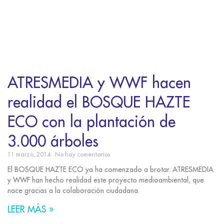
ATRESMEDIA y WWF hacen
realidad el BOSQUE HAZTE
ECO con la plantación de
3.000 árboles
11 marzo, 2014
No hay comentarios
El BOSQUE HAZTE ECO ya ha comenzado a brotar. ATRESMEDIA
y WWF han hecho realidad este proyecto medioambiental, que
nace gracias a la colaboración ciudadana.
LEER MÁS »