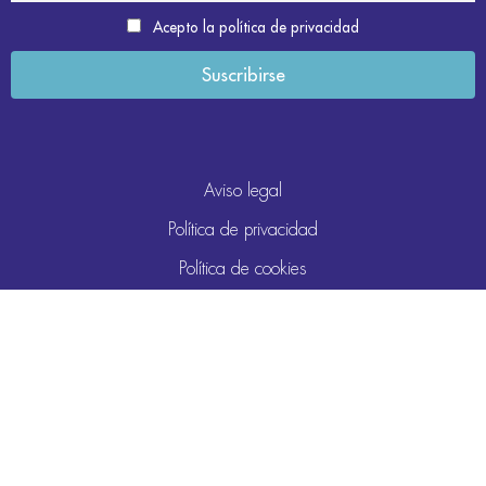
Acepto la política de privacidad
Aviso legal
Política de privacidad
Política de cookies