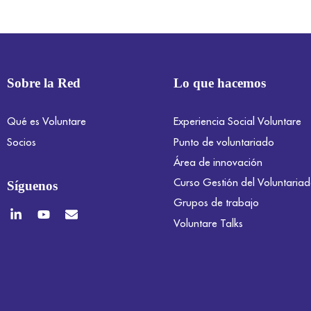
Sobre la Red
Lo que hacemos
Qué es Voluntare
Experiencia Social Voluntare
Socios
Punto de voluntariado
Área de innovación
Curso Gestión del Voluntaria
Síguenos
Grupos de trabajo
Voluntare Talks