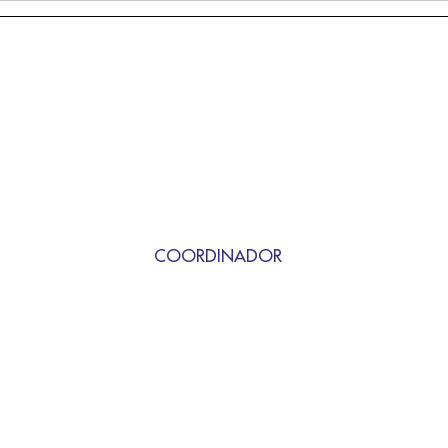
COORDINADOR