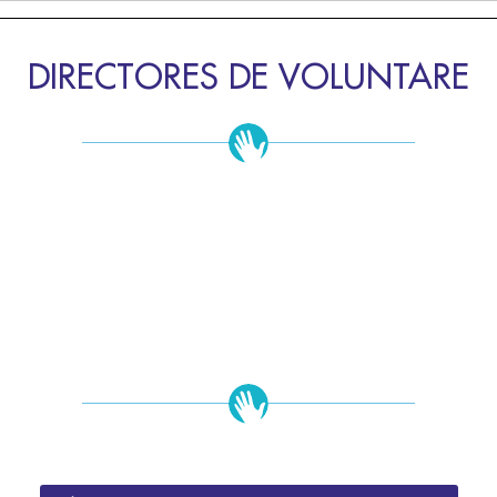
DIRECTORES DE VOLUNTARE