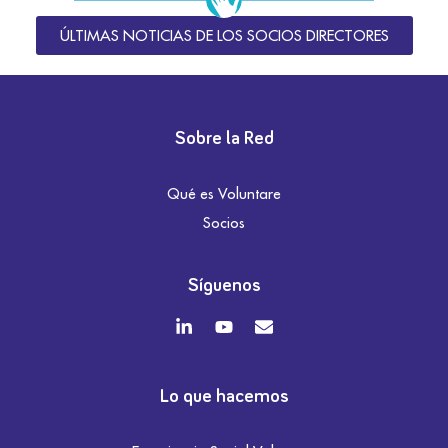
ÚLTIMAS NOTICIAS DE LOS SOCIOS DIRECTORES
Sobre la Red
Qué es Voluntare
Socios
Síguenos
Lo que hacemos