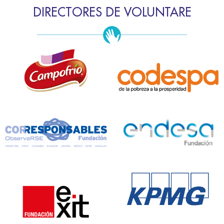
DIRECTORES DE VOLUNTARE