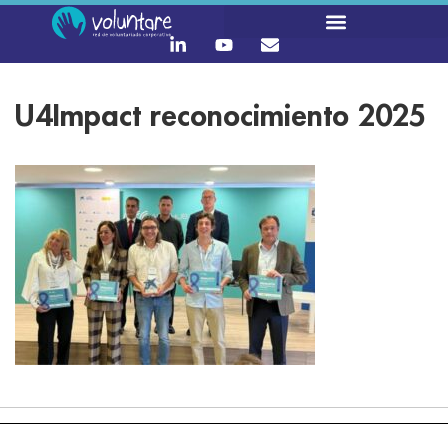
U4Impact reconocimiento 2025