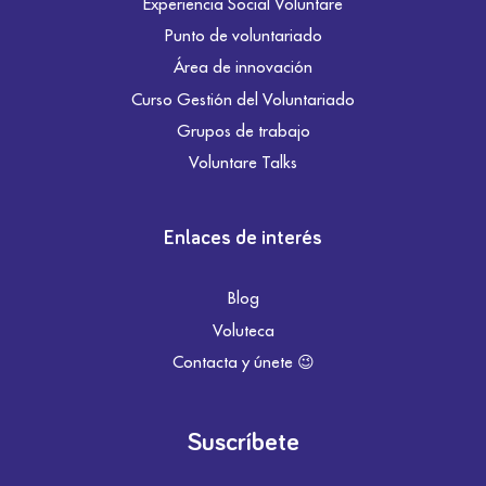
Experiencia Social Voluntare
Punto de voluntariado
Área de innovación
Curso Gestión del Voluntariado
Grupos de trabajo
Voluntare Talks
Enlaces de interés
Blog
Voluteca
Contacta y únete 😉
Suscríbete