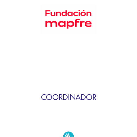
COORDINADOR