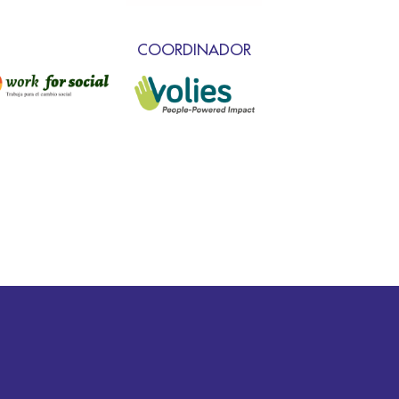
COORDINADOR