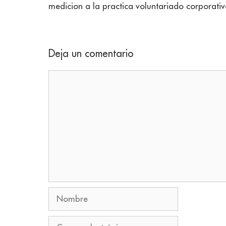
medicion a la practica voluntariado corporativ
Deja un comentario