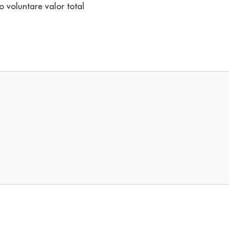
o voluntare valor total