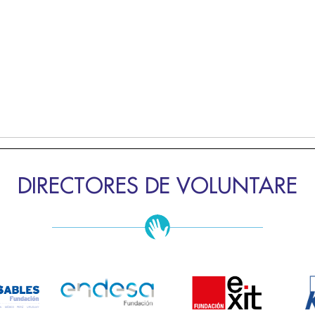
DIRECTORES DE VOLUNTARE