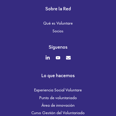
Sobre la Red
Qué es Voluntare
Socios
Síguenos
Lo que hacemos
Experiencia Social Voluntare
Punto de voluntariado
Área de innovación
Curso Gestión del Voluntariado