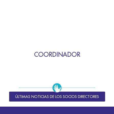
COORDINADOR
ÚLTIMAS NOTICIAS DE LOS SOCIOS DIRECTORES