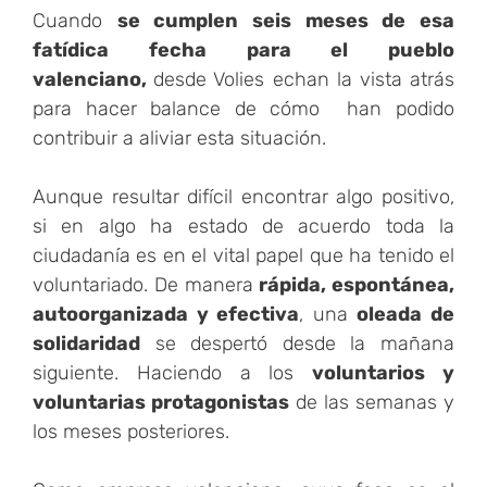
Cuando
se cumplen seis meses de esa
fatídica fecha para el pueblo
valenciano,
desde Volies echan la vista atrás
para hacer balance de cómo han podido
contribuir a aliviar esta situación.
Aunque resultar difícil encontrar algo positivo,
si en algo ha estado de acuerdo toda la
ciudadanía es en el vital papel que ha tenido el
voluntariado. De manera
rápida, espontánea,
autoorganizada
y efectiva
, una
oleada de
solidaridad
se despertó desde la mañana
siguiente. Haciendo a los
v
oluntarios y
voluntarias protagonistas
de las semanas y
los meses posteriores.