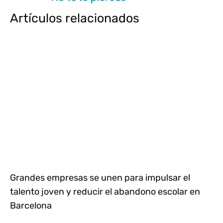
Artículos relacionados
Grandes empresas se unen para impulsar el
talento joven y reducir el abandono escolar en
Barcelona