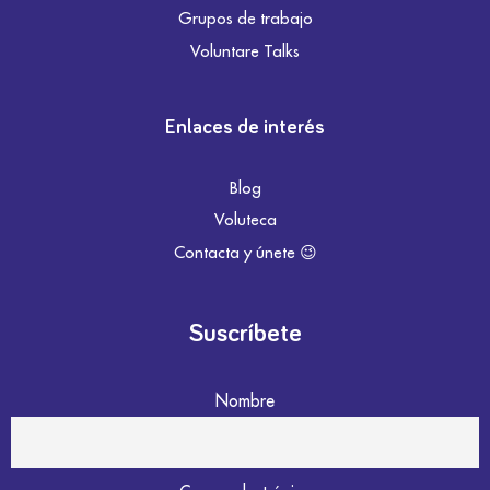
Grupos de trabajo
Voluntare Talks
Enlaces de interés
Blog
Voluteca
Contacta y únete 😉
Suscríbete
Nombre