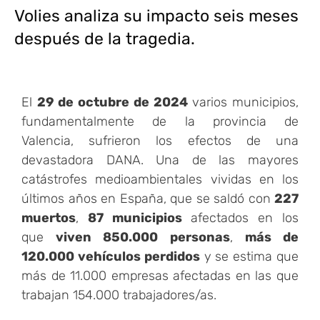
Volies analiza su impacto seis meses
después de la tragedia.
El
29 de octubre de 2024
varios municipios,
fundamentalmente de la provincia de
Valencia, sufrieron los efectos de una
devastadora DANA. Una de las mayores
catástrofes medioambientales vividas en los
últimos años en España, que se saldó con
227
muertos
,
87
municipios
afectados en los
que
viven 850.000 personas
,
más de
120.000 vehículos perdidos
y se estima que
más de 11.000 empresas afectadas en las que
trabajan 154.000 trabajadores/as.