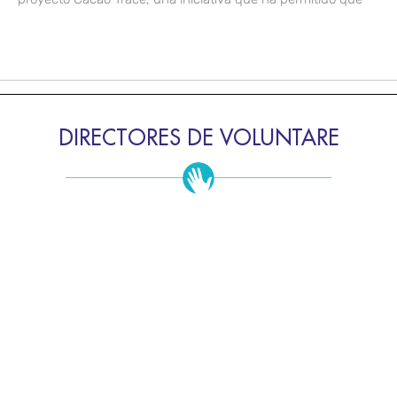
DIRECTORES DE VOLUNTARE