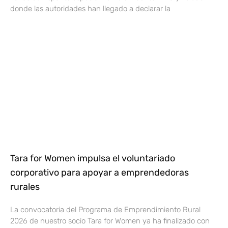
donde las autoridades han llegado a declarar la
Tara for Women impulsa el voluntariado
corporativo para apoyar a emprendedoras
rurales
La convocatoria del Programa de Emprendimiento Rural
2026 de nuestro socio Tara for Women ya ha finalizado con