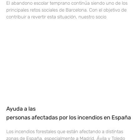
El abandono escolar temprano continúa siendo uno de los
principales retos sociales de Barcelona. Con el objetivo de
contribuir a revertir esta situación, nuestro socio
Ayuda a las
personas afectadas por los incendios en España
Los incendios forestales que están afectando a distintas
zonas de España, especialmente a Madrid, Ávila y Toledo