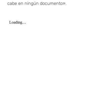
cabe en ningún documento».