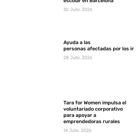
escolar en Barcelona
30 Julio, 2026
Ayuda a las
personas afectadas por los in
28 Julio, 2026
Tara for Women impulsa el
voluntariado corporativo
para apoyar a
emprendedoras rurales
14 Julio, 2026