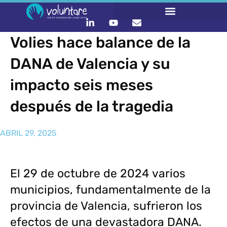
Volies hace balance de la
DANA de Valencia y su
impacto seis meses
después de la tragedia
ABRIL 29, 2025
El 29 de octubre de 2024 varios
municipios, fundamentalmente de la
provincia de Valencia, sufrieron los
efectos de una devastadora DANA.