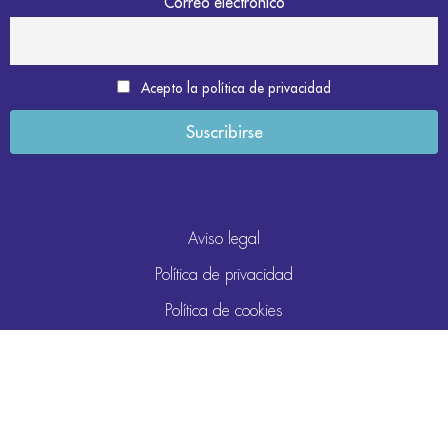
Correo electrónico
Acepto la política de privacidad
Aviso legal
Política de privacidad
Política de cookies