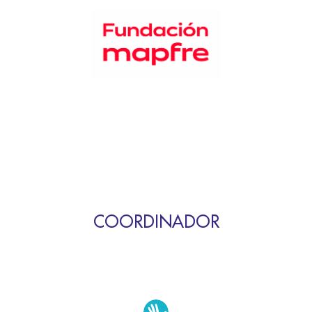
COORDINADOR