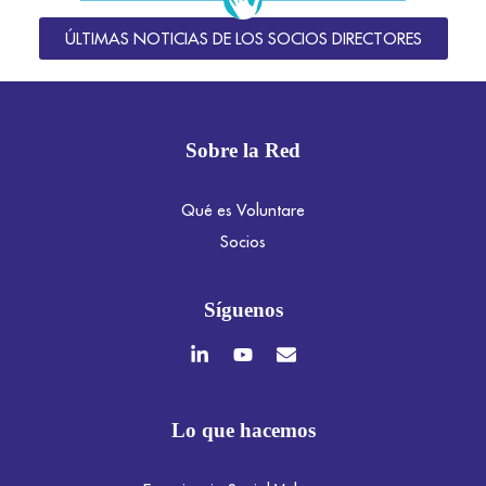
ÚLTIMAS NOTICIAS DE LOS SOCIOS DIRECTORES
Sobre la Red
Qué es Voluntare
Socios
Síguenos
Lo que hacemos