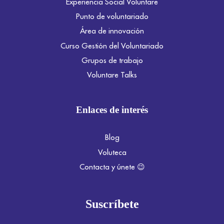
Experiencia Social Voluntare
Punto de voluntariado
Área de innovación
Curso Gestión del Voluntariado
Grupos de trabajo
Voluntare Talks
Enlaces de interés
Blog
Voluteca
Contacta y únete 😉
Suscríbete