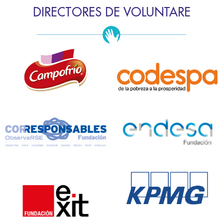
DIRECTORES DE VOLUNTARE