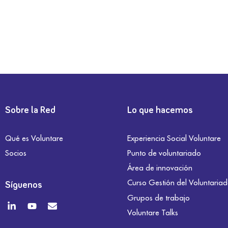
Sobre la Red
Lo que hacemos
Qué es Voluntare
Experiencia Social Voluntare
Socios
Punto de voluntariado
Área de innovación
Curso Gestión del Voluntaria
Síguenos
Grupos de trabajo
Voluntare Talks