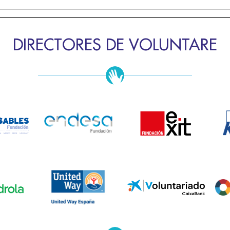
DIRECTORES DE VOLUNTARE