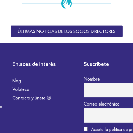
ÚLTIMAS NOTICIAS DE LOS SOCIOS DIRECTORES
Enlaces de interés
Suscríbete
Nombre
Blog
Voluteca
Contacta y únete 😉
Correo electrónico
do
Acepto la política de p