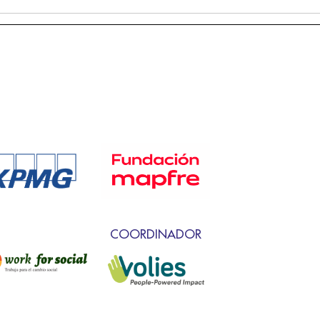
COORDINADOR