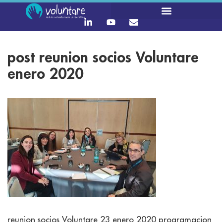
post reunion socios Voluntare
enero 2020
reunion socios Voluntare 23 enero 2020 programacion