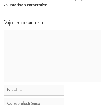
voluntariado corporativo
Deja un comentario