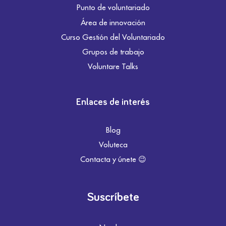
Punto de voluntariado
Área de innovación
Curso Gestión del Voluntariado
Grupos de trabajo
Voluntare Talks
Enlaces de interés
Blog
Voluteca
Contacta y únete 😉
Suscríbete