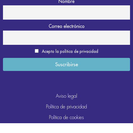
Nombre
Correo electrónico
Acepto la política de privacidad
Aviso legal
Política de privacidad
Política de cookies