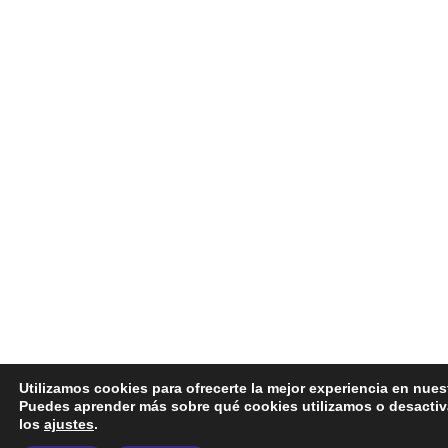
Utilizamos cookies para ofrecerte la mejor experiencia en nues
Puedes aprender más sobre qué cookies utilizamos o desactiv
los
ajustes
.