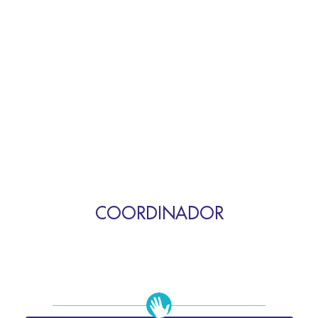
COORDINADOR