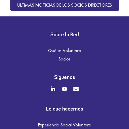
ÚLTIMAS NOTICIAS DE LOS SOCIOS DIRECTORES
Sobre la Red
Qué es Voluntare
Socios
Síguenos
Lo que hacemos
Experiencia Social Voluntare