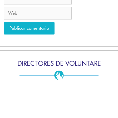
DIRECTORES DE VOLUNTARE