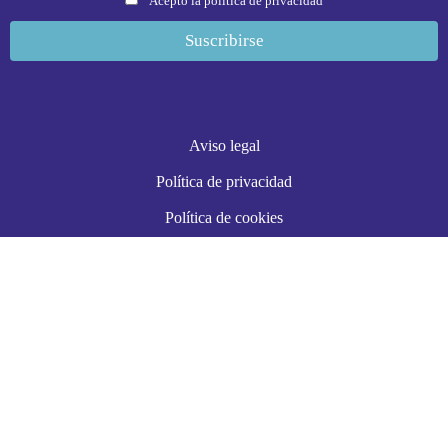
Acepto la política de privacidad
Aviso legal
Política de privacidad
Política de cookies