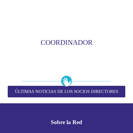
COORDINADOR
ÚLTIMAS NOTICIAS DE LOS SOCIOS DIRECTORES
Sobre la Red