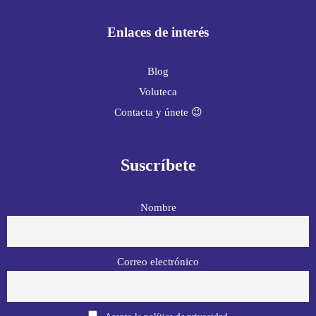
Enlaces de interés
Blog
Voluteca
Contacta y únete 😉
Suscríbete
Nombre
Correo electrónico