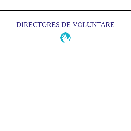
DIRECTORES DE VOLUNTARE