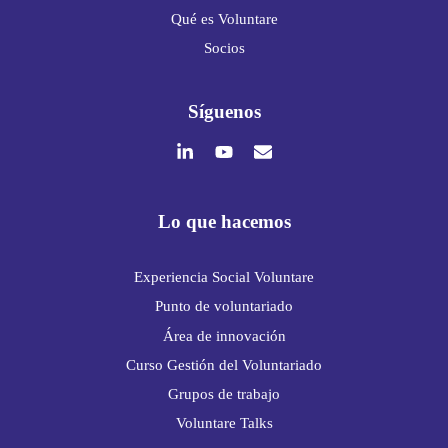
Qué es Voluntare
Socios
Síguenos
Lo que hacemos
Experiencia Social Voluntare
Punto de voluntariado
Área de innovación
Curso Gestión del Voluntariado
Grupos de trabajo
Voluntare Talks