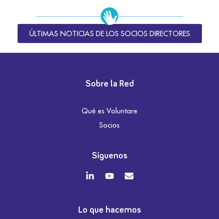
ÚLTIMAS NOTICIAS DE LOS SOCIOS DIRECTORES
Sobre la Red
Qué es Voluntare
Socios
Síguenos
Lo que hacemos