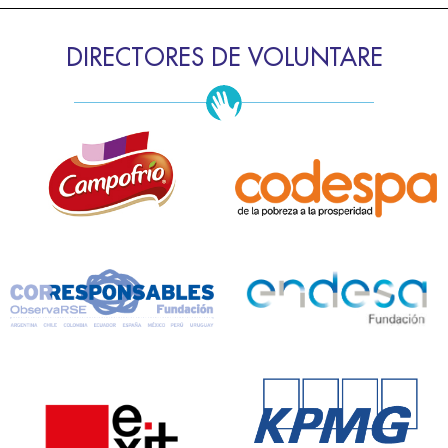
DIRECTORES DE VOLUNTARE