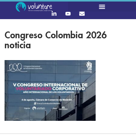
Congreso Colombia 2026
noticia