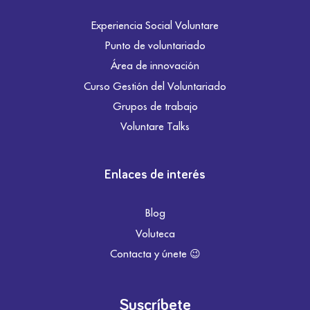
Experiencia Social Voluntare
Punto de voluntariado
Área de innovación
Curso Gestión del Voluntariado
Grupos de trabajo
Voluntare Talks
Enlaces de interés
Blog
Voluteca
Contacta y únete 😉
Suscríbete