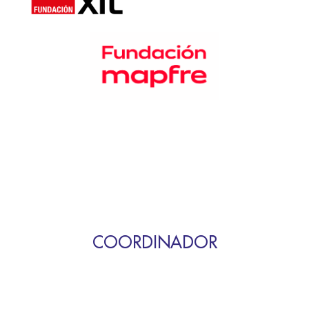
COORDINADOR