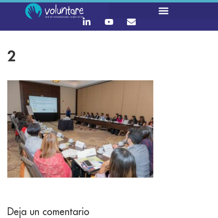
2
Deja un comentario