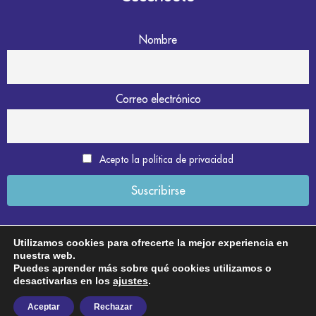
Nombre
Correo electrónico
Acepto la política de privacidad
Utilizamos cookies para ofrecerte la mejor experiencia en
nuestra web.
Aviso legal
Puedes aprender más sobre qué cookies utilizamos o
desactivarlas en los
ajustes
.
Política de privacidad
Aceptar
Rechazar