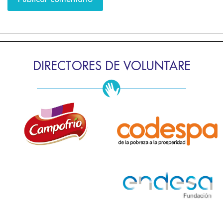
DIRECTORES DE VOLUNTARE