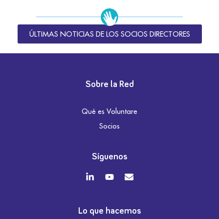
ÚLTIMAS NOTICIAS DE LOS SOCIOS DIRECTORES
Sobre la Red
Qué es Voluntare
Socios
Síguenos
Lo que hacemos