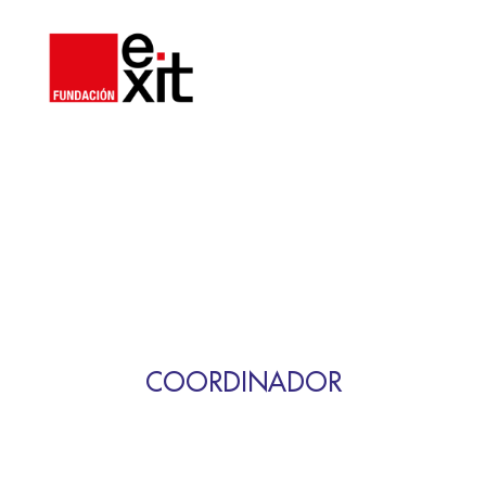
COORDINADOR