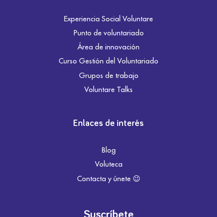
Experiencia Social Voluntare
Punto de voluntariado
Área de innovación
Curso Gestión del Voluntariado
Grupos de trabajo
Voluntare Talks
Enlaces de interés
Blog
Voluteca
Contacta y únete 😉
Suscríbete