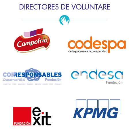
DIRECTORES DE VOLUNTARE