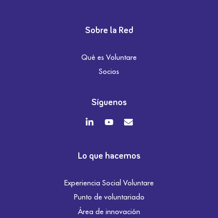
Sobre la Red
Qué es Voluntare
Socios
Síguenos
Lo que hacemos
Experiencia Social Voluntare
Punto de voluntariado
Área de innovación