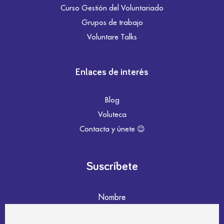
Curso Gestión del Voluntariado
Grupos de trabajo
Voluntare Talks
Enlaces de interés
Blog
Voluteca
Contacta y únete 😉
Suscríbete
Nombre