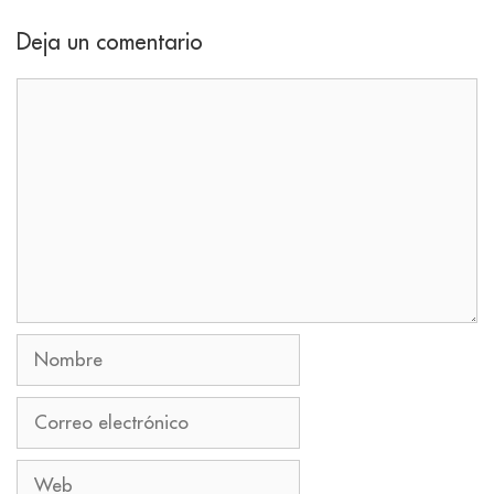
Deja un comentario