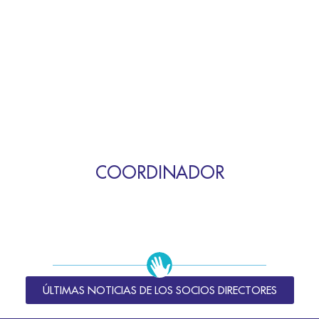
COORDINADOR
ÚLTIMAS NOTICIAS DE LOS SOCIOS DIRECTORES