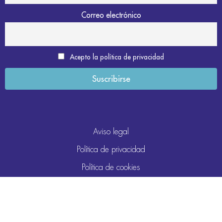
Correo electrónico
Acepto la política de privacidad
Aviso legal
Política de privacidad
Política de cookies