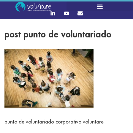
post punto de voluntariado
punto de voluntariado corporativo voluntare