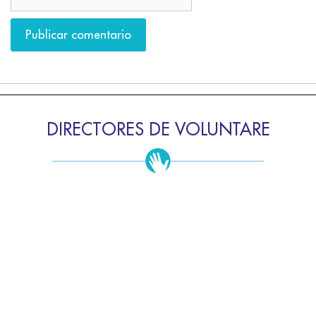
DIRECTORES DE VOLUNTARE