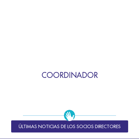
COORDINADOR
ÚLTIMAS NOTICIAS DE LOS SOCIOS DIRECTORES