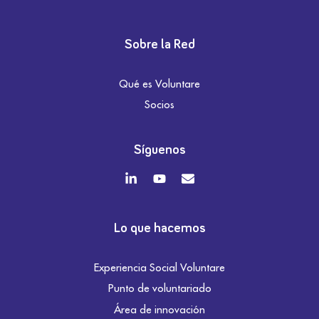
Sobre la Red
Qué es Voluntare
Socios
Síguenos
Lo que hacemos
Experiencia Social Voluntare
Punto de voluntariado
Área de innovación