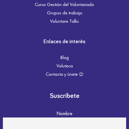
Curso Gestión del Voluntariado
Grupos de trabajo
Voluntare Talks
Enlaces de interés
Blog
Voluteca
Contacta y únete 😉
Suscríbete
Nombre