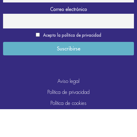
Correo electrónico
Acepto la política de privacidad
Aviso legal
Política de privacidad
Política de cookies