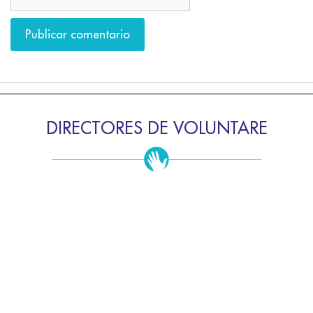
DIRECTORES DE VOLUNTARE