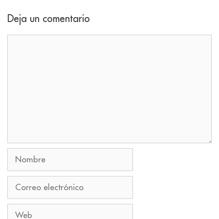
Deja un comentario