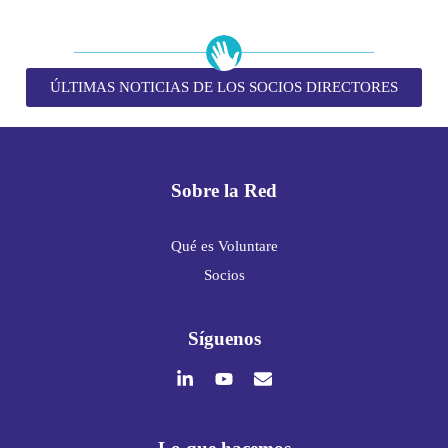
ÚLTIMAS NOTICIAS DE LOS SOCIOS DIRECTORES
Sobre la Red
Qué es Voluntare
Socios
Síguenos