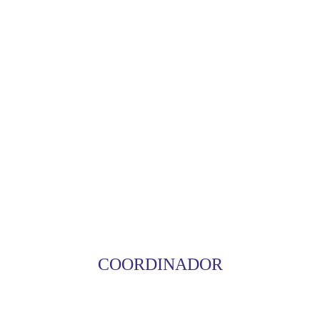
COORDINADOR