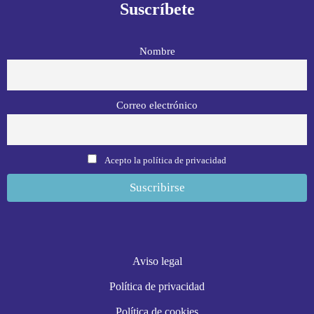
Suscríbete
Nombre
Correo electrónico
Acepto la política de privacidad
Aviso legal
Política de privacidad
Política de cookies