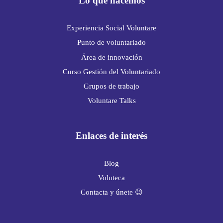
Lo que hacemos
Experiencia Social Voluntare
Punto de voluntariado
Área de innovación
Curso Gestión del Voluntariado
Grupos de trabajo
Voluntare Talks
Enlaces de interés
Blog
Voluteca
Contacta y únete 😉