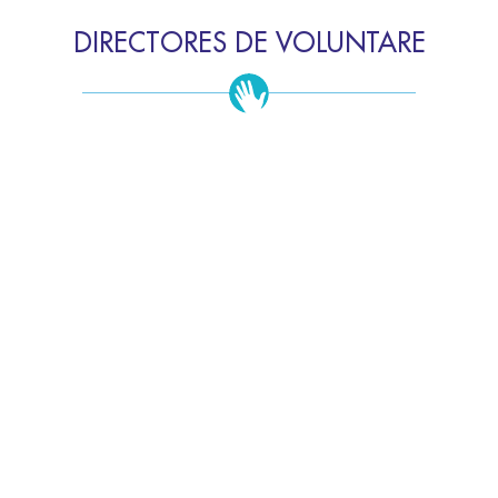
DIRECTORES DE VOLUNTARE