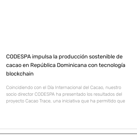
CODESPA impulsa la producción sostenible de
cacao en República Dominicana con tecnología
blockchain
Coincidiendo con el Día Internacional del Cacao, nuestro
socio director CODESPA ha presentado los resultados del
proyecto Cacao Trace, una iniciativa que ha permitido que