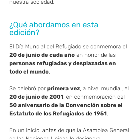
nuestra sociedad.
¿Qué abordamos en esta
edición?
El Día Mundial del Refugiado se conmemora el
20 de junio de cada año
en honor de las
personas refugiadas y desplazadas en
todo el mundo
.
Se celebró por
primera vez
, a nivel mundial, el
20 de junio de 2001
, en conmemoración del
50 aniversario de la Convención sobre el
Estatuto de los Refugiados de 1951
.
En un inicio, antes de que la Asamblea General
de las Naciones Unidas lo designara