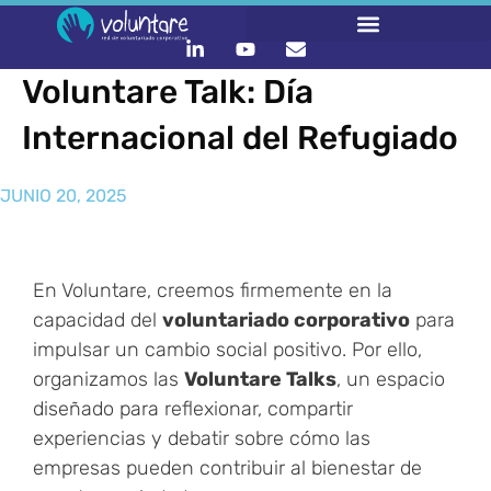
Voluntare Talk: Día
Internacional del Refugiado
JUNIO 20, 2025
En Voluntare, creemos firmemente en la
capacidad del
voluntariado corporativo
para
impulsar un cambio social positivo. Por ello,
organizamos las
Voluntare Talks
, un espacio
diseñado para reflexionar, compartir
experiencias y debatir sobre cómo las
empresas pueden contribuir al bienestar de