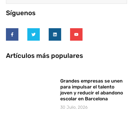
Síguenos
Artículos más populares
Grandes empresas se unen
para impulsar el talento
joven y reducir el abandono
escolar en Barcelona
30 Julio, 2026