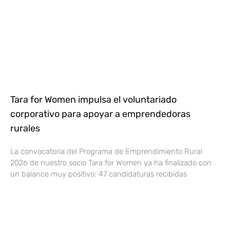
Tara for Women impulsa el voluntariado
corporativo para apoyar a emprendedoras
rurales
La convocatoria del Programa de Emprendimiento Rural
2026 de nuestro socio Tara for Women ya ha finalizado con
un balance muy positivo: 47 candidaturas recibidas