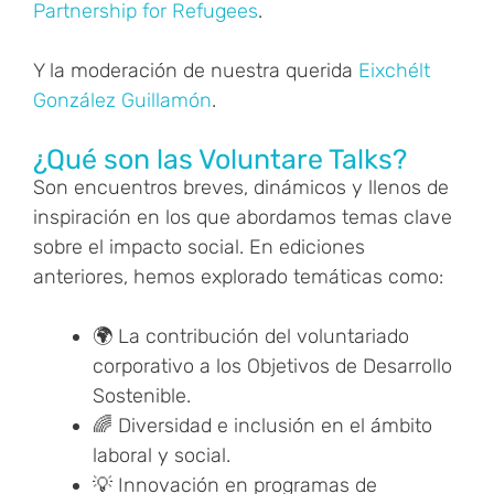
Partnership for Refugees
.
Y la moderación de nuestra querida
Eixchélt
González Guillamón
.
¿Qué son las Voluntare Talks?
Son encuentros breves, dinámicos y llenos de
inspiración en los que abordamos temas clave
sobre el impacto social. En ediciones
anteriores, hemos explorado temáticas como:
🌍 La contribución del voluntariado
corporativo a los Objetivos de Desarrollo
Sostenible.
🌈 Diversidad e inclusión en el ámbito
laboral y social.
💡 Innovación en programas de