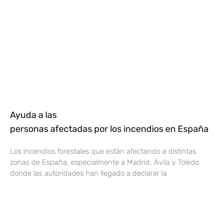
Ayuda a las
personas afectadas por los incendios en España
Los incendios forestales que están afectando a distintas
zonas de España, especialmente a Madrid, Ávila y Toledo
donde las autoridades han llegado a declarar la