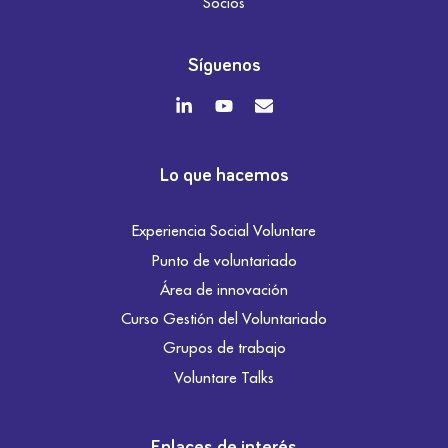
Socios
Síguenos
Lo que hacemos
Experiencia Social Voluntare
Punto de voluntariado
Área de innovación
Curso Gestión del Voluntariado
Grupos de trabajo
Voluntare Talks
Enlaces de interés