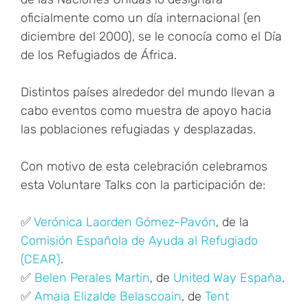
oficialmente como un día internacional (en
diciembre del 2000), se le conocía como el Día
de los Refugiados de África.
Distintos países alrededor del mundo llevan a
cabo eventos como muestra de apoyo hacia
las poblaciones refugiadas y desplazadas.
Con motivo de esta celebración celebramos
esta Voluntare Talks con la participación de:
✅
Verónica Laorden Gómez-Pavón
, de la
Comisión Española de Ayuda al Refugiado
(CEAR)
.
✅
Belen Perales Martin
, de
United Way España
.
✅
Amaia Elizalde Belascoain
, de
Tent