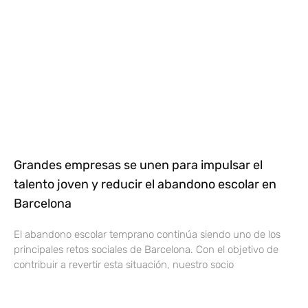
Grandes empresas se unen para impulsar el
talento joven y reducir el abandono escolar en
Barcelona
El abandono escolar temprano continúa siendo uno de los
principales retos sociales de Barcelona. Con el objetivo de
contribuir a revertir esta situación, nuestro socio