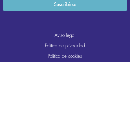
Aviso legal
Política de privacidad
Política de cookies