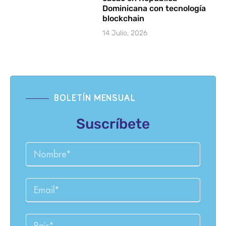
Dominicana con tecnología
blockchain
14 Julio, 2026
BOLETÍN MENSUAL
Suscríbete