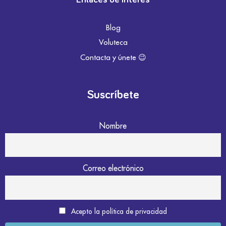
Blog
Voluteca
Contacta y únete 😉
Suscríbete
Nombre
Correo electrónico
Acepto la política de privacidad