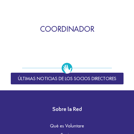
COORDINADOR
ÚLTIMAS NOTICIAS DE LOS SOCIOS DIRECTORES
Sobre la Red
Qué es Voluntare