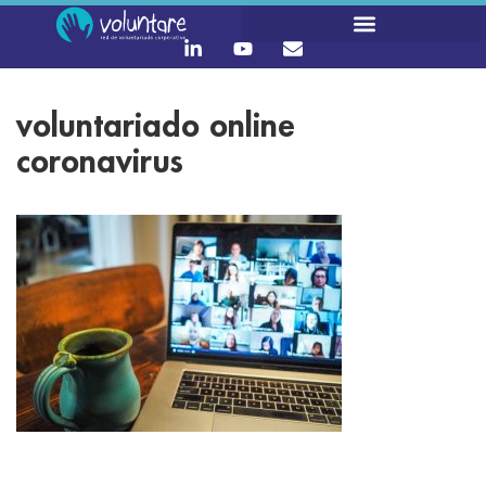
voluntariado online
coronavirus