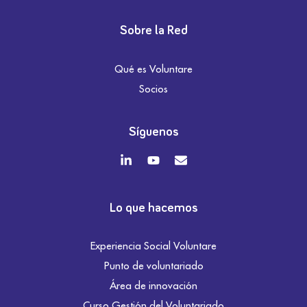
Sobre la Red
Qué es Voluntare
Socios
Síguenos
Lo que hacemos
Experiencia Social Voluntare
Punto de voluntariado
Área de innovación
Curso Gestión del Voluntariado