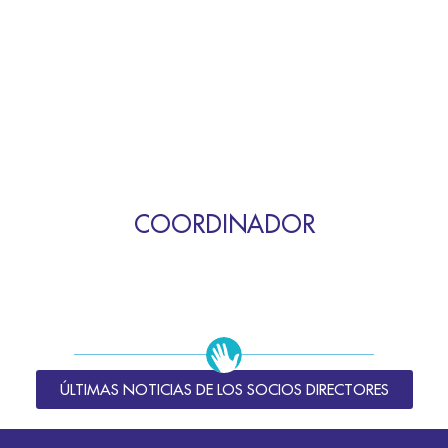
COORDINADOR
ÚLTIMAS NOTICIAS DE LOS SOCIOS DIRECTORES