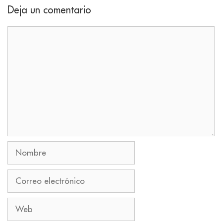
Deja un comentario