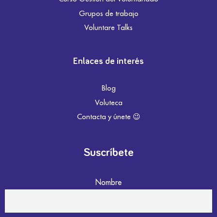
Grupos de trabajo
Voluntare Talks
Enlaces de interés
Blog
Voluteca
Contacta y únete 😉
Suscríbete
Nombre