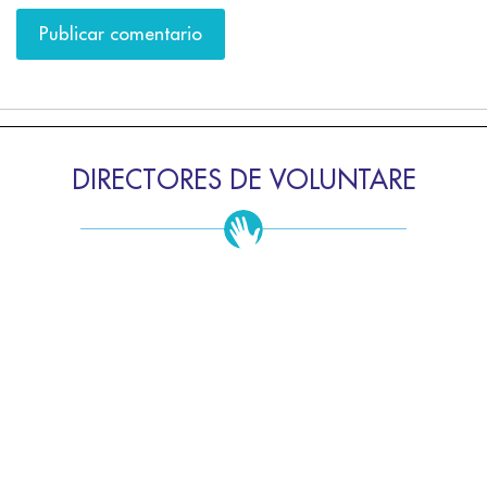
DIRECTORES DE VOLUNTARE