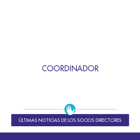
COORDINADOR
ÚLTIMAS NOTICIAS DE LOS SOCIOS DIRECTORES