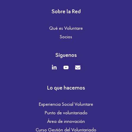
Sobre la Red
Qué es Voluntare
Socios
Síguenos
Lo que hacemos
Experiencia Social Voluntare
Punto de voluntariado
Área de innovación
Curso Gestión del Voluntariado