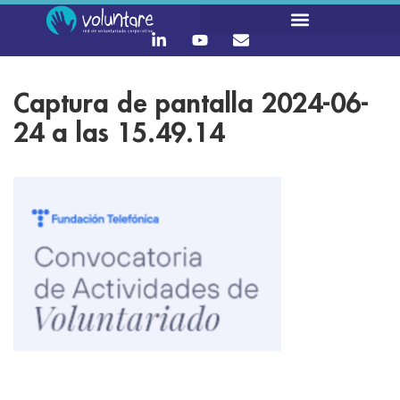
Captura de pantalla 2024-06-
24 a las 15.49.14