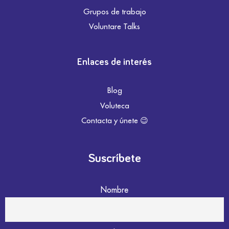
Grupos de trabajo
Voluntare Talks
Enlaces de interés
Blog
Voluteca
Contacta y únete 😉
Suscríbete
Nombre