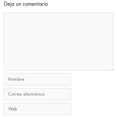
Deja un comentario