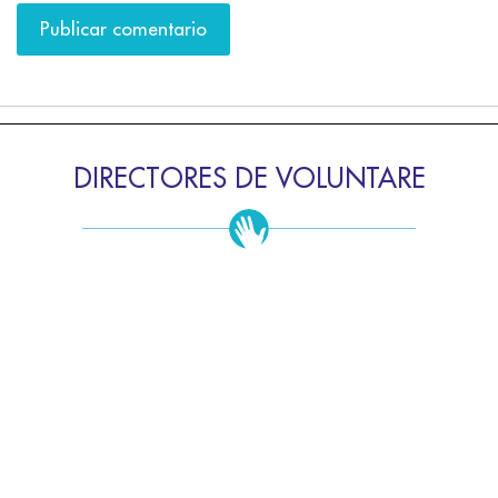
DIRECTORES DE VOLUNTARE