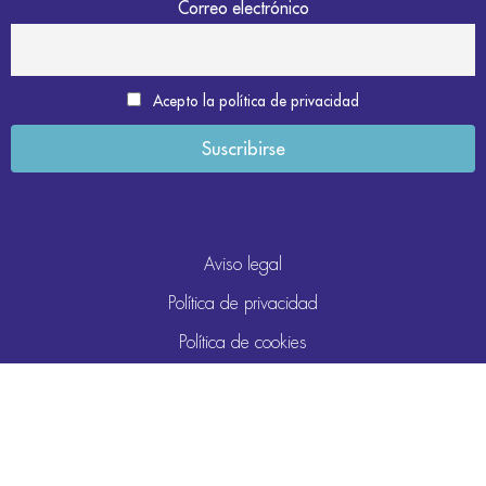
Correo electrónico
Acepto la política de privacidad
Aviso legal
Política de privacidad
Política de cookies