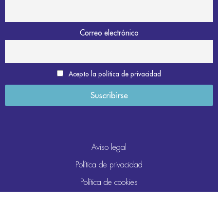
Correo electrónico
Acepto la política de privacidad
Aviso legal
Política de privacidad
Política de cookies