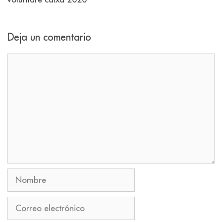
Deja un comentario