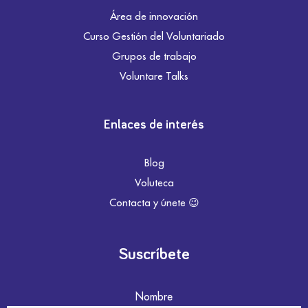
Área de innovación
Curso Gestión del Voluntariado
Grupos de trabajo
Voluntare Talks
Enlaces de interés
Blog
Voluteca
Contacta y únete 😉
Suscríbete
Nombre