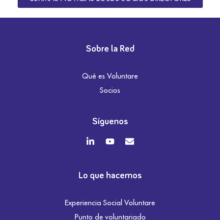
Sobre la Red
Qué es Voluntare
Socios
Síguenos
Lo que hacemos
Experiencia Social Voluntare
Punto de voluntariado