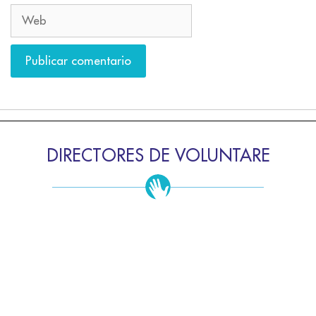
DIRECTORES DE VOLUNTARE