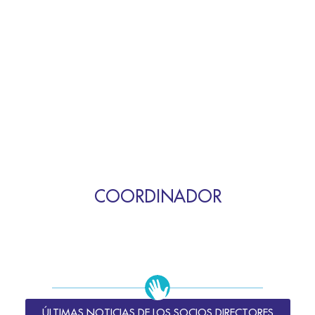
COORDINADOR
ÚLTIMAS NOTICIAS DE LOS SOCIOS DIRECTORES