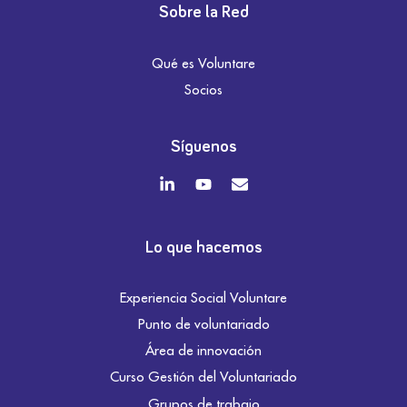
Sobre la Red
Qué es Voluntare
Socios
Síguenos
Lo que hacemos
Experiencia Social Voluntare
Punto de voluntariado
Área de innovación
Curso Gestión del Voluntariado
Grupos de trabajo