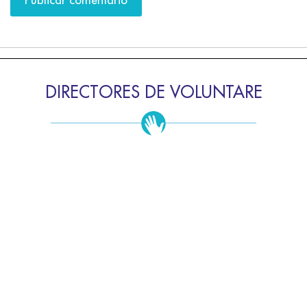
DIRECTORES DE VOLUNTARE