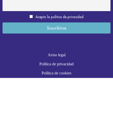
Acepto la política de privacidad
Aviso legal
Política de privacidad
Política de cookies