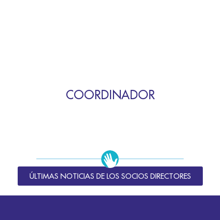
COORDINADOR
ÚLTIMAS NOTICIAS DE LOS SOCIOS DIRECTORES