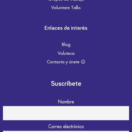
Voluntare Talks
Enlaces de interés
Blog
Voluteca
Contacta y únete 😉
Suscríbete
Nombre
Correo electrónico