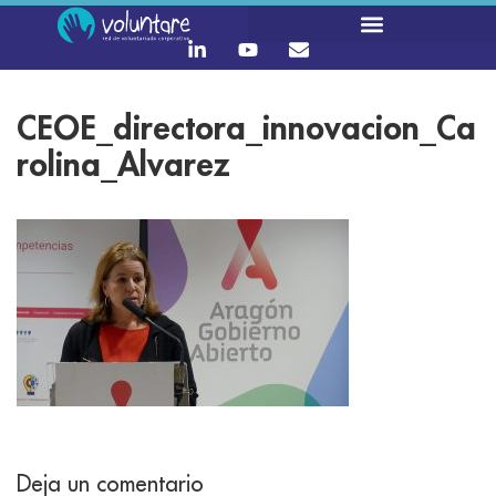
CEOE_directora_innovacion_Ca
rolina_Alvarez
Deja un comentario