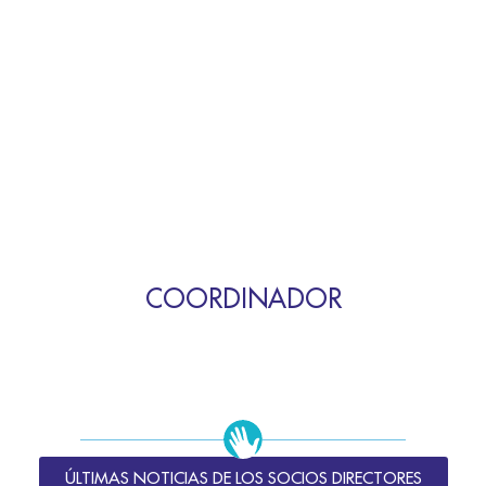
COORDINADOR
ÚLTIMAS NOTICIAS DE LOS SOCIOS DIRECTORES