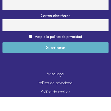
Correo electrónico
Acepto la política de privacidad
Aviso legal
Política de privacidad
Política de cookies