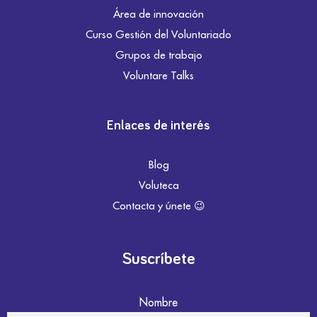
Área de innovación
Curso Gestión del Voluntariado
Grupos de trabajo
Voluntare Talks
Enlaces de interés
Blog
Voluteca
Contacta y únete 😉
Suscríbete
Nombre