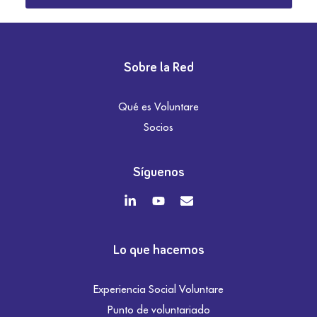
Sobre la Red
Qué es Voluntare
Socios
Síguenos
Lo que hacemos
Experiencia Social Voluntare
Punto de voluntariado