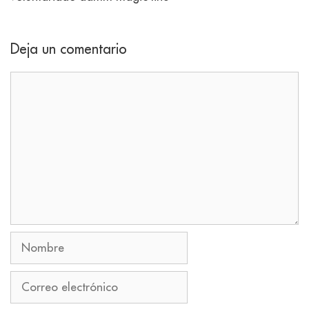
Deja un comentario