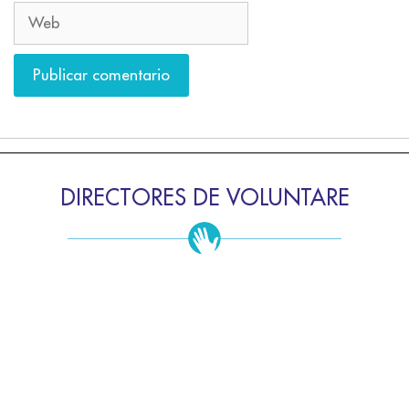
DIRECTORES DE VOLUNTARE