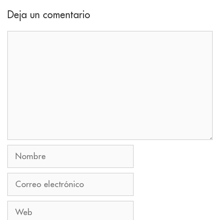
Deja un comentario