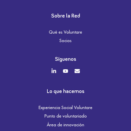
Sobre la Red
Qué es Voluntare
Socios
Síguenos
Lo que hacemos
Experiencia Social Voluntare
Punto de voluntariado
Área de innovación