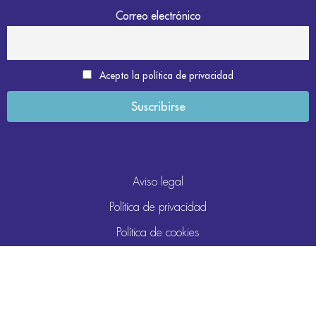
Correo electrónico
Acepto la política de privacidad
Aviso legal
Política de privacidad
Política de cookies