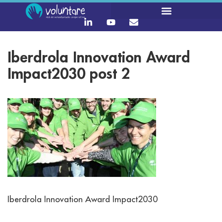
Iberdrola Innovation Award
Impact2030 post 2
Iberdrola Innovation Award Impact2030