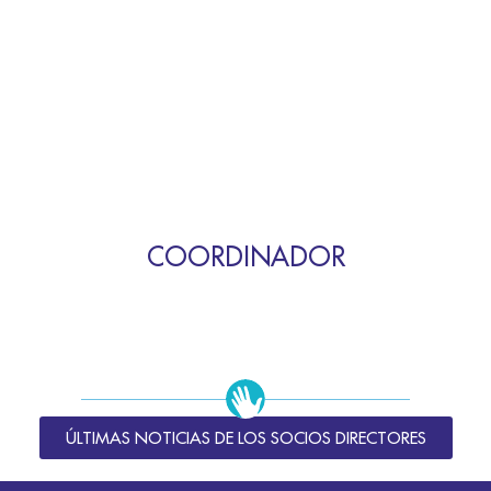
COORDINADOR
ÚLTIMAS NOTICIAS DE LOS SOCIOS DIRECTORES