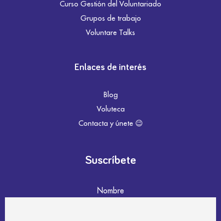
Curso Gestión del Voluntariado
Grupos de trabajo
Voluntare Talks
Enlaces de interés
Blog
Voluteca
Contacta y únete 😉
Suscríbete
Nombre