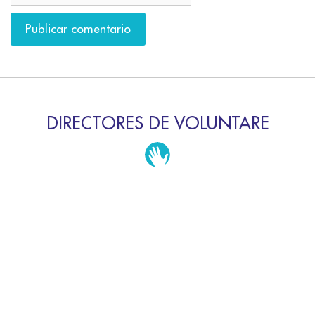
DIRECTORES DE VOLUNTARE