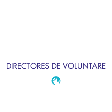
DIRECTORES DE VOLUNTARE