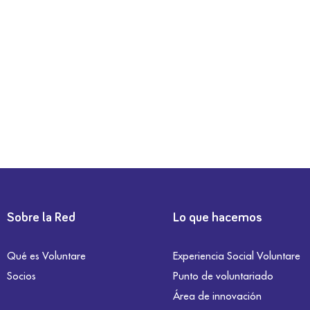
Sobre la Red
Lo que hacemos
Qué es Voluntare
Experiencia Social Voluntare
Socios
Punto de voluntariado
Área de innovación