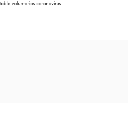
able voluntarios coronavirus