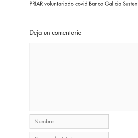
PRIAR voluntariado covid Banco Galicia Sustent
Deja un comentario