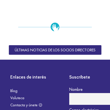
ÚLTIMAS NOTICIAS DE LOS SOCIOS DIRECTORES
Enlaces de interés
Suscríbete
Nombre
Blog
Voluteca
Contacta y únete 😉