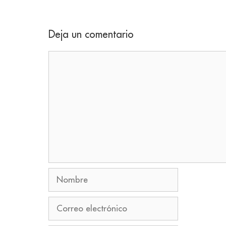
Deja un comentario