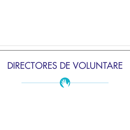
DIRECTORES DE VOLUNTARE