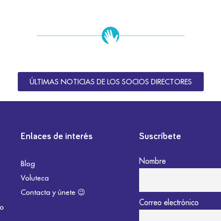
ÚLTIMAS NOTICIAS DE LOS SOCIOS DIRECTORES
Enlaces de interés
Suscríbete
Nombre
Blog
Voluteca
Contacta y únete 😉
Correo electrónico
do