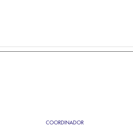
COORDINADOR