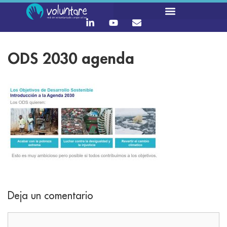
ODS 2030 agenda
Deja un comentario