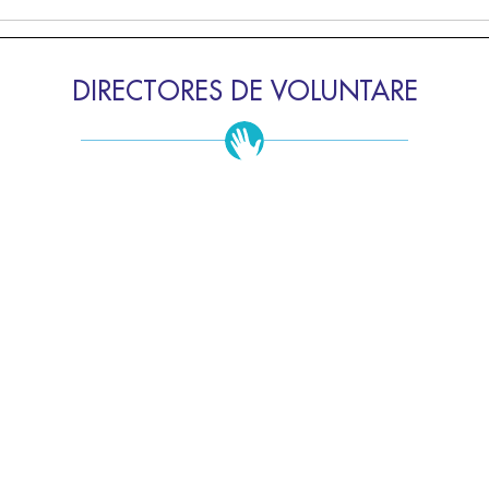
DIRECTORES DE VOLUNTARE