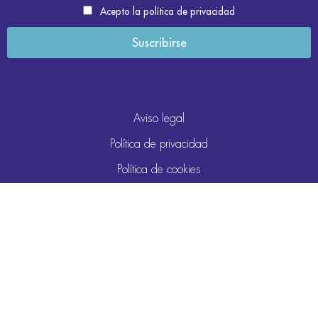
Acepto la política de privacidad
Aviso legal
Política de privacidad
Política de cookies