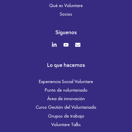
Qué es Voluntare
Socios
Síguenos
Lo que hacemos
Experiencia Social Voluntare
Punto de voluntariado
Área de innovación
Curso Gestión del Voluntariado
Grupos de trabajo
Voluntare Talks