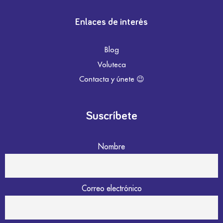
Enlaces de interés
Blog
Voluteca
Contacta y únete 😉
Suscríbete
Nombre
Correo electrónico