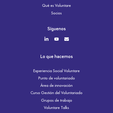
Qué es Voluntare
Socios
Síguenos
Lo que hacemos
Experiencia Social Voluntare
Punto de voluntariado
Área de innovación
Curso Gestión del Voluntariado
Grupos de trabajo
Voluntare Talks