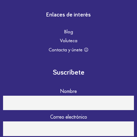
Enlaces de interés
Blog
Voluteca
Contacta y únete 😉
Suscríbete
Nombre
Correo electrónico