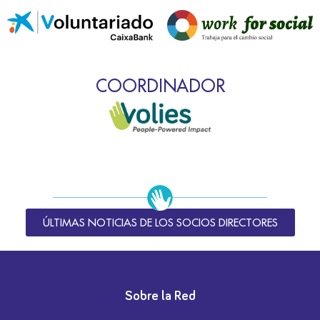
COORDINADOR
ÚLTIMAS NOTICIAS DE LOS SOCIOS DIRECTORES
Sobre la Red