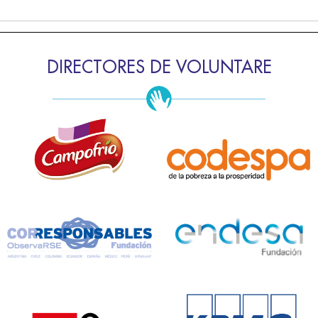
DIRECTORES DE VOLUNTARE