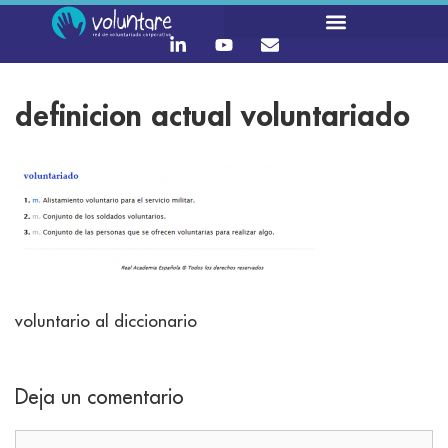
definicion actual voluntariado
voluntario al diccionario
Deja un comentario