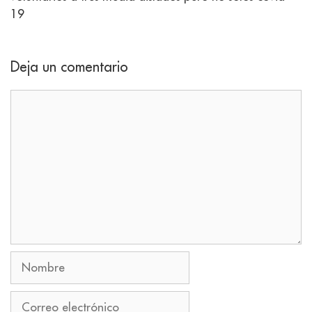
19
Deja un comentario