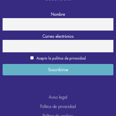
Nombre
Correo electrónico
Acepto la política de privacidad
Aviso legal
Política de privacidad
Política de cookies