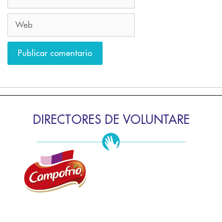
DIRECTORES DE VOLUNTARE