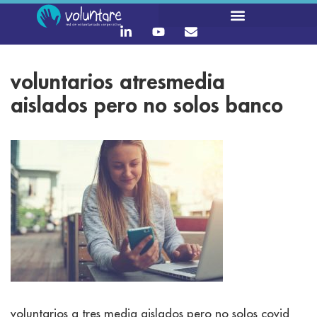
voluntarios atresmedia
aislados pero no solos banco
voluntarios a tres media aislados pero no solos covid