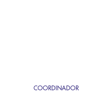
COORDINADOR