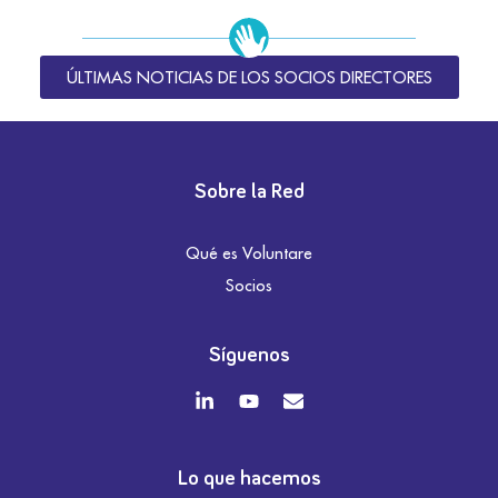
ÚLTIMAS NOTICIAS DE LOS SOCIOS DIRECTORES
Sobre la Red
Qué es Voluntare
Socios
Síguenos
Lo que hacemos