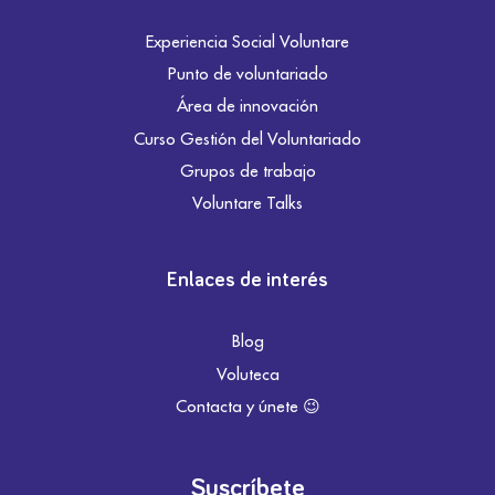
Experiencia Social Voluntare
Punto de voluntariado
Área de innovación
Curso Gestión del Voluntariado
Grupos de trabajo
Voluntare Talks
Enlaces de interés
Blog
Voluteca
Contacta y únete 😉
Suscríbete