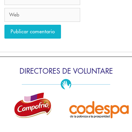
DIRECTORES DE VOLUNTARE