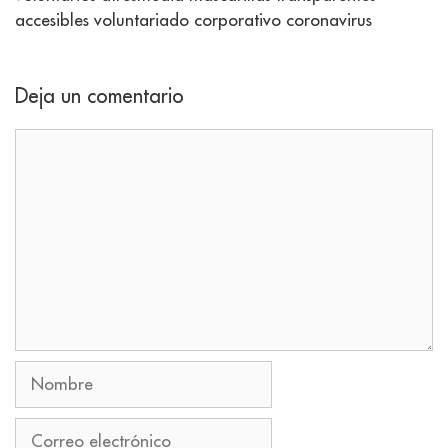
accesibles voluntariado corporativo coronavirus
Deja un comentario