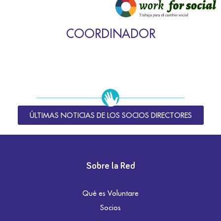
COORDINADOR
ÚLTIMAS NOTICIAS DE LOS SOCIOS DIRECTORES
Sobre la Red
Qué es Voluntare
Socios