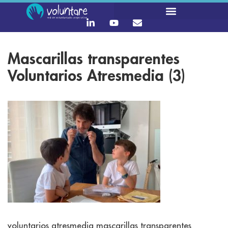
Mascarillas transparentes
Voluntarios Atresmedia (3)
voluntarios atresmedia mascarillas transparentes