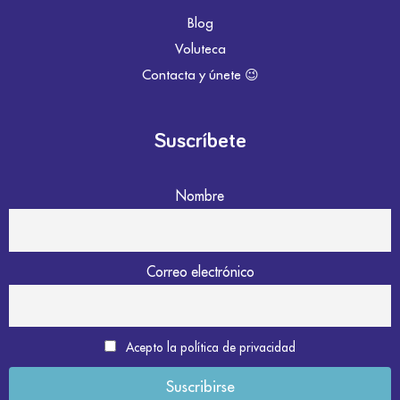
Blog
Voluteca
Contacta y únete 😉
Suscríbete
Nombre
Correo electrónico
Acepto la política de privacidad