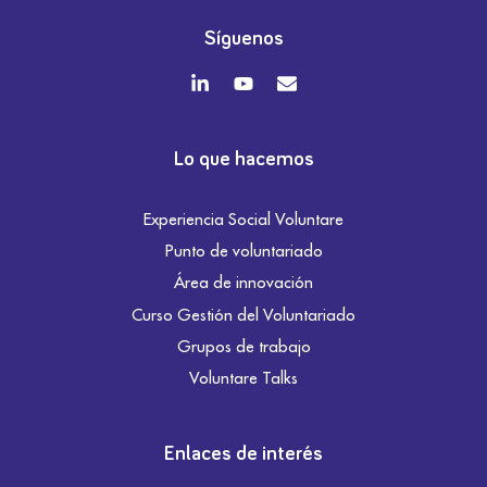
Síguenos
Lo que hacemos
Experiencia Social Voluntare
Punto de voluntariado
Área de innovación
Curso Gestión del Voluntariado
Grupos de trabajo
Voluntare Talks
Enlaces de interés