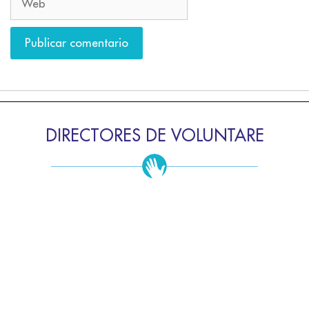
DIRECTORES DE VOLUNTARE