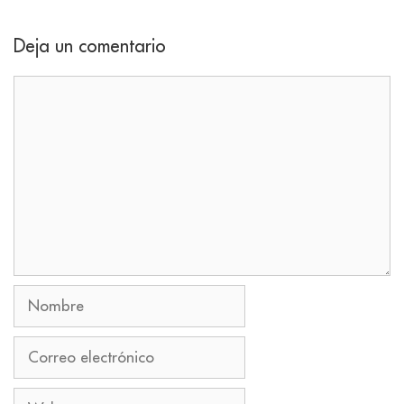
Deja un comentario