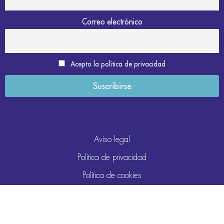
Correo electrónico
Acepto la política de privacidad
Aviso legal
Política de privacidad
Política de cookies