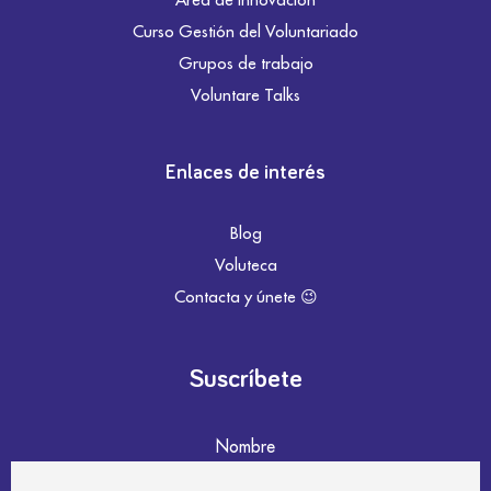
Curso Gestión del Voluntariado
Grupos de trabajo
Voluntare Talks
Enlaces de interés
Blog
Voluteca
Contacta y únete 😉
Suscríbete
Nombre