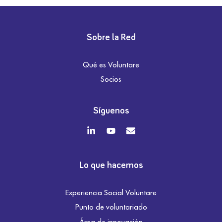
Sobre la Red
Qué es Voluntare
Socios
Síguenos
Lo que hacemos
Experiencia Social Voluntare
Punto de voluntariado
Área de innovación