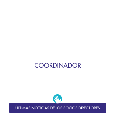
COORDINADOR
ÚLTIMAS NOTICIAS DE LOS SOCIOS DIRECTORES