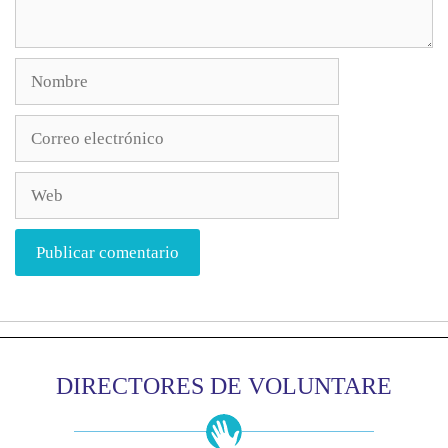
DIRECTORES DE VOLUNTARE