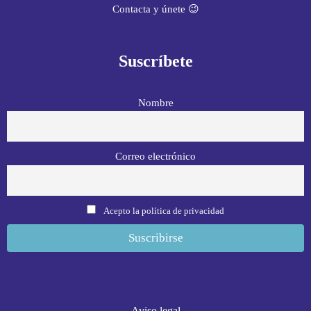
Contacta y únete 😉
Suscríbete
Nombre
Correo electrónico
Acepto la política de privacidad
Aviso legal