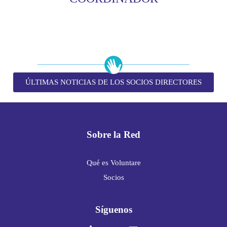
ÚLTIMAS NOTICIAS DE LOS SOCIOS DIRECTORES
Sobre la Red
Qué es Voluntare
Socios
Síguenos