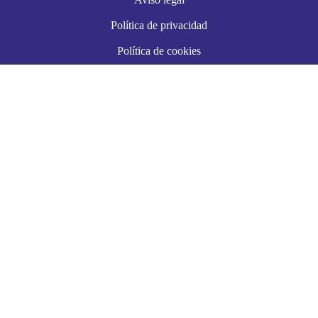
Política de privacidad
Política de cookies