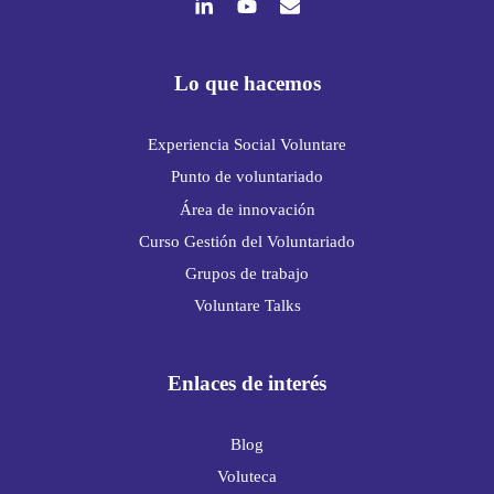
Lo que hacemos
Experiencia Social Voluntare
Punto de voluntariado
Área de innovación
Curso Gestión del Voluntariado
Grupos de trabajo
Voluntare Talks
Enlaces de interés
Blog
Voluteca