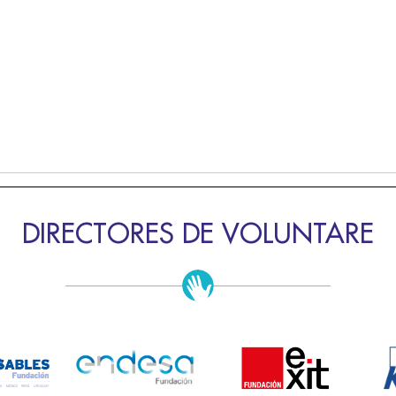
DIRECTORES DE VOLUNTARE