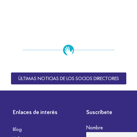
ÚLTIMAS NOTICIAS DE LOS SOCIOS DIRECTORES
Enlaces de interés
Suscríbete
Nombre
Blog