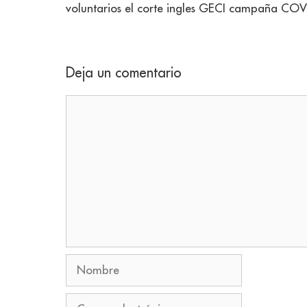
voluntarios el corte ingles GECI campaña COVI
Deja un comentario