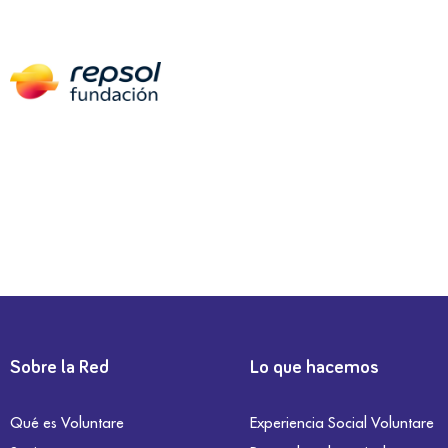
Sobre la Red
Lo que hacemos
Qué es Voluntare
Experiencia Social Voluntare