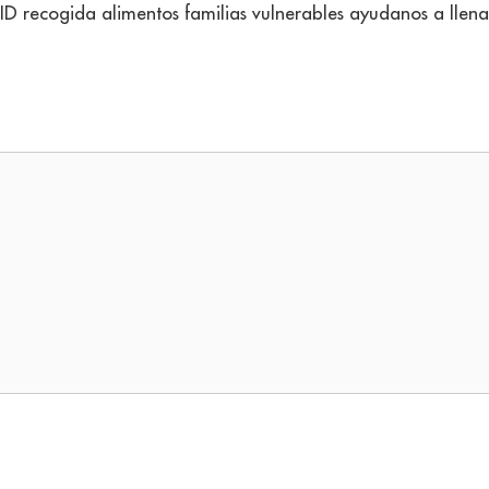
D recogida alimentos familias vulnerables ayudanos a llena