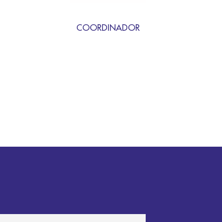
COORDINADOR