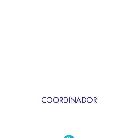
COORDINADOR