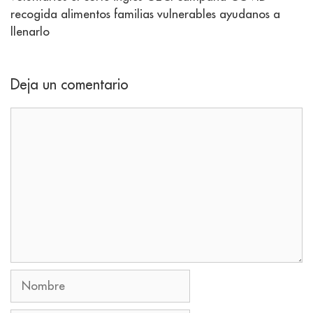
recogida alimentos familias vulnerables ayudanos a
llenarlo
Deja un comentario