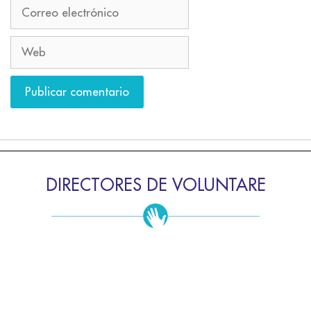
DIRECTORES DE VOLUNTARE