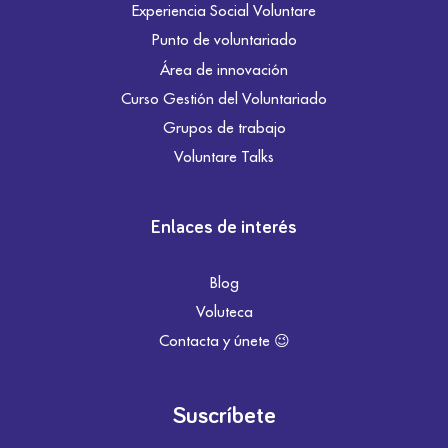
Experiencia Social Voluntare
Punto de voluntariado
Área de innovación
Curso Gestión del Voluntariado
Grupos de trabajo
Voluntare Talks
Enlaces de interés
Blog
Voluteca
Contacta y únete 😉
Suscríbete