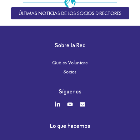
ÚLTIMAS NOTICIAS DE LOS SOCIOS DIRECTORES
Sobre la Red
Qué es Voluntare
Socios
Síguenos
Lo que hacemos