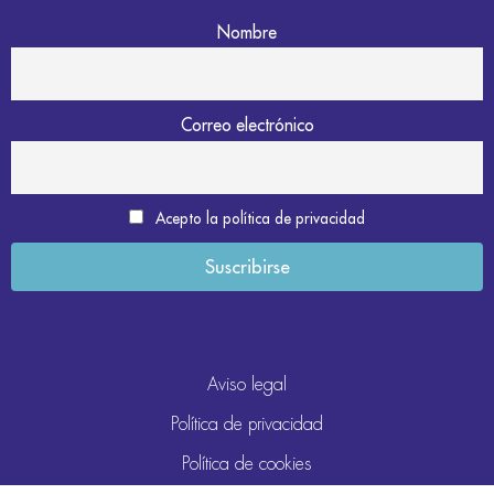
Nombre
Correo electrónico
Acepto la política de privacidad
Aviso legal
Política de privacidad
Política de cookies