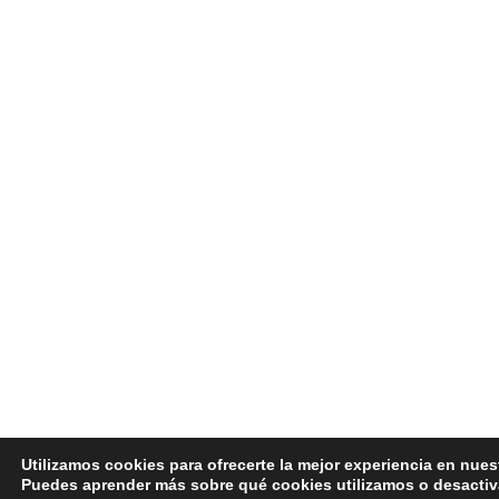
Utilizamos cookies para ofrecerte la mejor experiencia en nues
Puedes aprender más sobre qué cookies utilizamos o desactiv