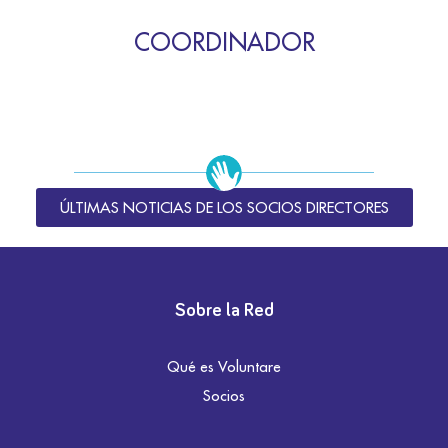
COORDINADOR
ÚLTIMAS NOTICIAS DE LOS SOCIOS DIRECTORES
Sobre la Red
Qué es Voluntare
Socios