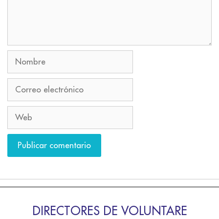
DIRECTORES DE VOLUNTARE