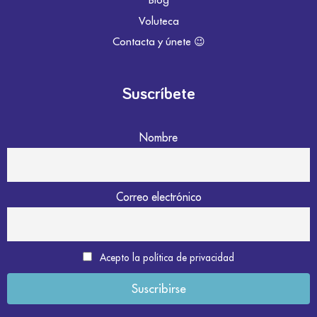
Voluteca
Contacta y únete 😉
Suscríbete
Nombre
Correo electrónico
Acepto la política de privacidad