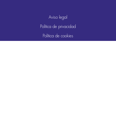
Aviso legal
Política de privacidad
Política de cookies