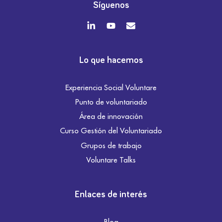
Síguenos
Lo que hacemos
Experiencia Social Voluntare
Punto de voluntariado
Área de innovación
Curso Gestión del Voluntariado
Grupos de trabajo
Voluntare Talks
Enlaces de interés
Blog