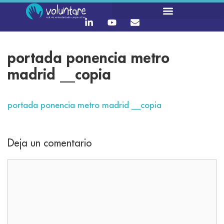
portada ponencia metro
madrid __copia
portada ponencia metro madrid __copia
Deja un comentario