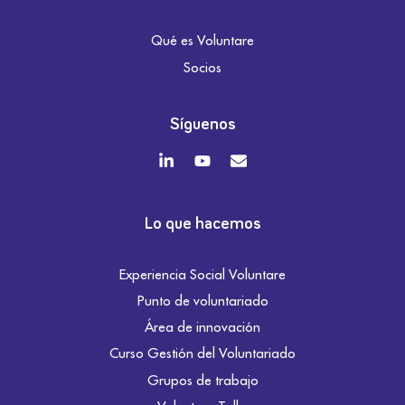
Qué es Voluntare
Socios
Síguenos
Lo que hacemos
Experiencia Social Voluntare
Punto de voluntariado
Área de innovación
Curso Gestión del Voluntariado
Grupos de trabajo