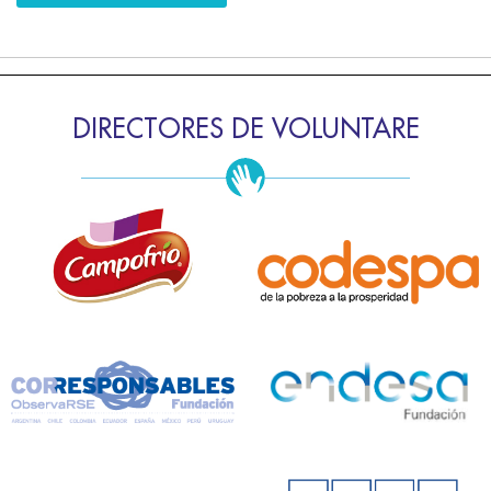
DIRECTORES DE VOLUNTARE