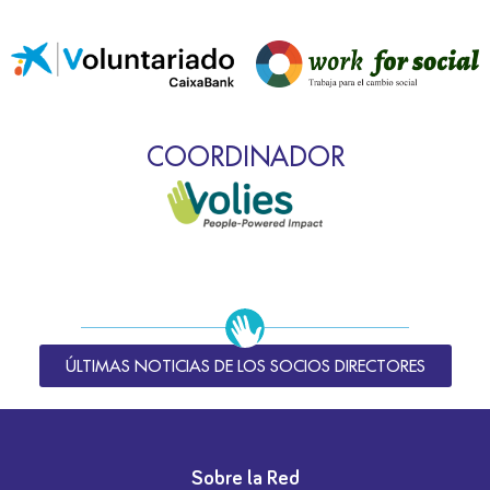
COORDINADOR
ÚLTIMAS NOTICIAS DE LOS SOCIOS DIRECTORES
Sobre la Red