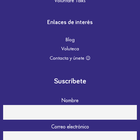
Voluntare Talks
Enlaces de interés
Blog
Voluteca
Contacta y únete 😉
Suscríbete
Nombre
Correo electrónico