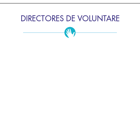
DIRECTORES DE VOLUNTARE