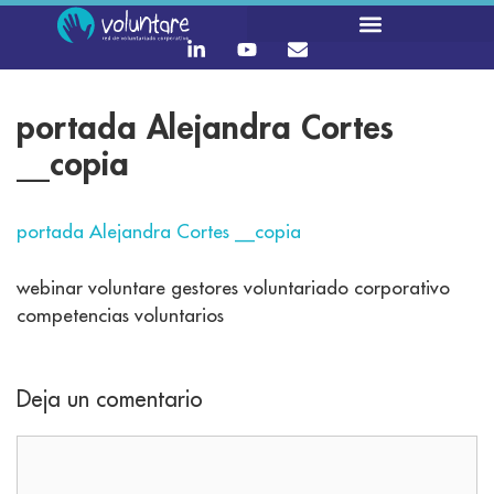
portada Alejandra Cortes
__copia
portada Alejandra Cortes __copia
webinar voluntare gestores voluntariado corporativo
competencias voluntarios
Deja un comentario