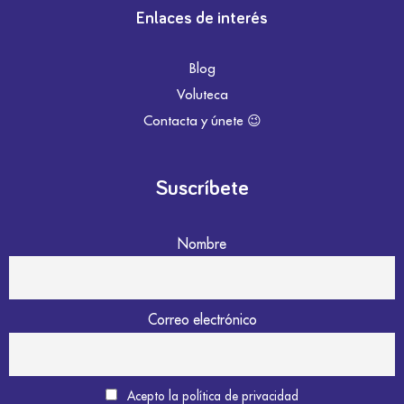
Enlaces de interés
Blog
Voluteca
Contacta y únete 😉
Suscríbete
Nombre
Correo electrónico
Acepto la política de privacidad