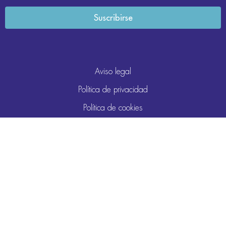
Aviso legal
Política de privacidad
Política de cookies