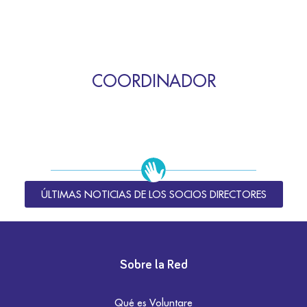
COORDINADOR
ÚLTIMAS NOTICIAS DE LOS SOCIOS DIRECTORES
Sobre la Red
Qué es Voluntare