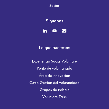
Socios
Síguenos
Lo que hacemos
Experiencia Social Voluntare
Punto de voluntariado
Área de innovación
Curso Gestión del Voluntariado
Grupos de trabajo
Voluntare Talks