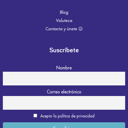
Blog
Voluteca
Contacta y únete 😉
Suscríbete
Nombre
Correo electrónico
Acepto la política de privacidad