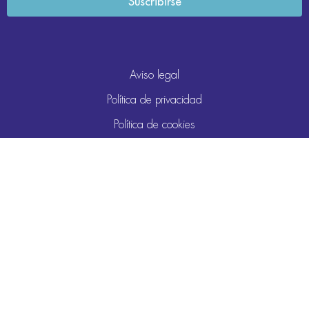
Aviso legal
Política de privacidad
Política de cookies