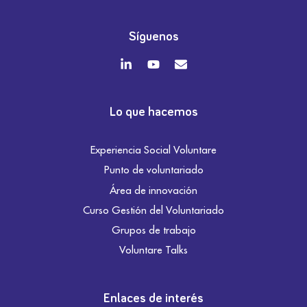
Síguenos
Lo que hacemos
Experiencia Social Voluntare
Punto de voluntariado
Área de innovación
Curso Gestión del Voluntariado
Grupos de trabajo
Voluntare Talks
Enlaces de interés