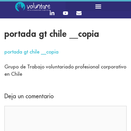
portada gt chile __copia
portada gt chile __copia
Grupo de Trabajo voluntariado profesional corporativo
en Chile
Deja un comentario