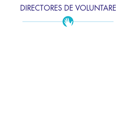
DIRECTORES DE VOLUNTARE