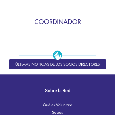
COORDINADOR
ÚLTIMAS NOTICIAS DE LOS SOCIOS DIRECTORES
Sobre la Red
Qué es Voluntare
Socios