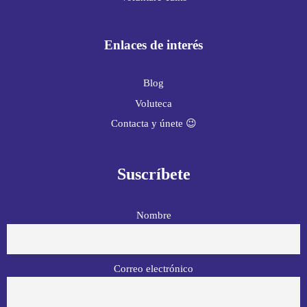
Enlaces de interés
Blog
Voluteca
Contacta y únete 😉
Suscríbete
Nombre
Correo electrónico