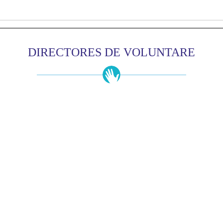
DIRECTORES DE VOLUNTARE