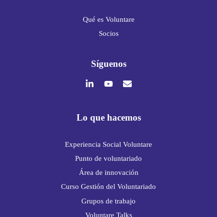
Qué es Voluntare
Socios
Síguenos
Lo que hacemos
Experiencia Social Voluntare
Punto de voluntariado
Área de innovación
Curso Gestión del Voluntariado
Grupos de trabajo
Voluntare Talks