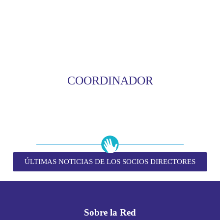
COORDINADOR
ÚLTIMAS NOTICIAS DE LOS SOCIOS DIRECTORES
Sobre la Red