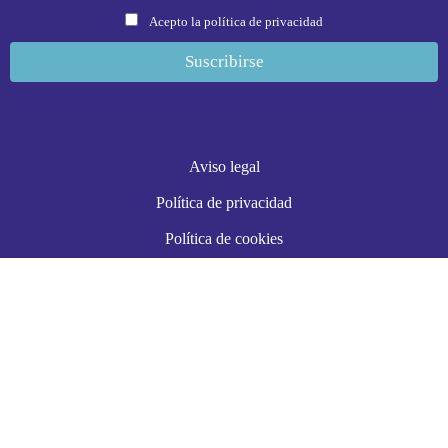
Acepto la política de privacidad
Aviso legal
Política de privacidad
Política de cookies