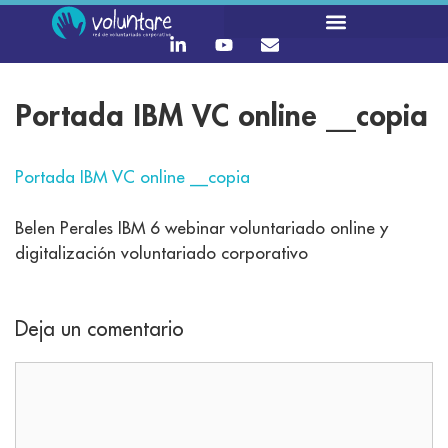
Portada IBM VC online __copia
Portada IBM VC online __copia
Belen Perales IBM 6 webinar voluntariado online y
digitalización voluntariado corporativo
Deja un comentario