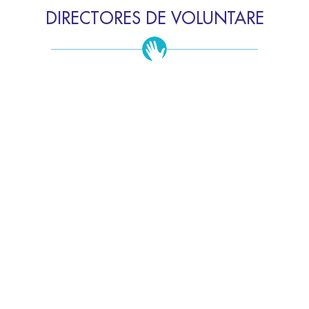
DIRECTORES DE VOLUNTARE