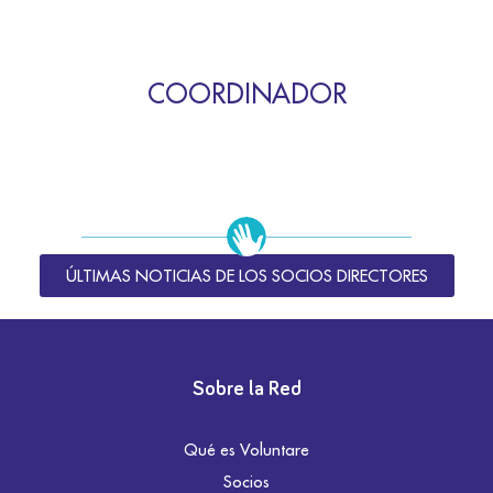
COORDINADOR
ÚLTIMAS NOTICIAS DE LOS SOCIOS DIRECTORES
Sobre la Red
Qué es Voluntare
Socios