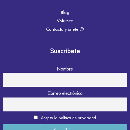
Blog
Voluteca
Contacta y únete 😉
Suscríbete
Nombre
Correo electrónico
Acepto la política de privacidad