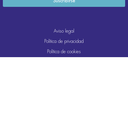
Aviso legal
Política de privacidad
Política de cookies