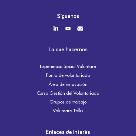
Síguenos
Lo que hacemos
Experiencia Social Voluntare
Punto de voluntariado
Área de innovación
Curso Gestión del Voluntariado
Grupos de trabajo
Voluntare Talks
Enlaces de interés