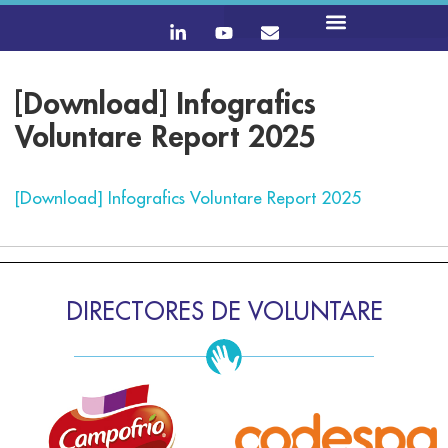
[Download] Infografics
Voluntare Report 2025
[Download] Infografics Voluntare Report 2025
DIRECTORES DE VOLUNTARE