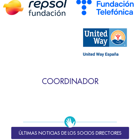
COORDINADOR
ÚLTIMAS NOTICIAS DE LOS SOCIOS DIRECTORES