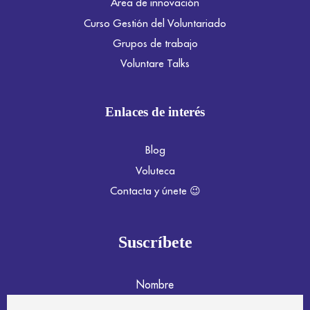
Área de innovación
Curso Gestión del Voluntariado
Grupos de trabajo
Voluntare Talks
Enlaces de interés
Blog
Voluteca
Contacta y únete 😉
Suscríbete
Nombre