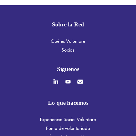
Sobre la Red
Qué es Voluntare
Socios
Síguenos
Lo que hacemos
Experiencia Social Voluntare
Punto de voluntariado