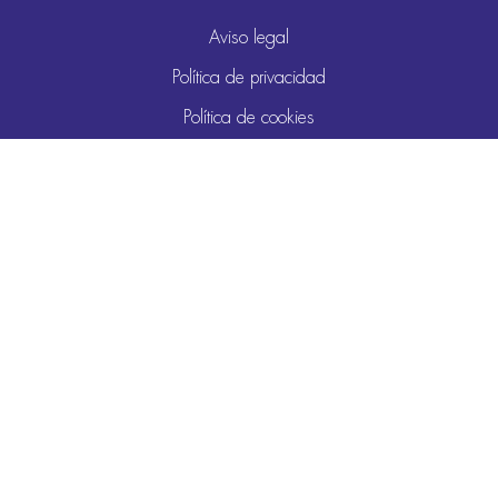
Aviso legal
Política de privacidad
Política de cookies