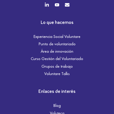
Lo que hacemos
Experiencia Social Voluntare
Punto de voluntariado
Área de innovación
Curso Gestión del Voluntariado
Grupos de trabajo
Voluntare Talks
Enlaces de interés
Blog
Voluteca