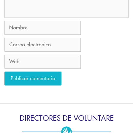
DIRECTORES DE VOLUNTARE