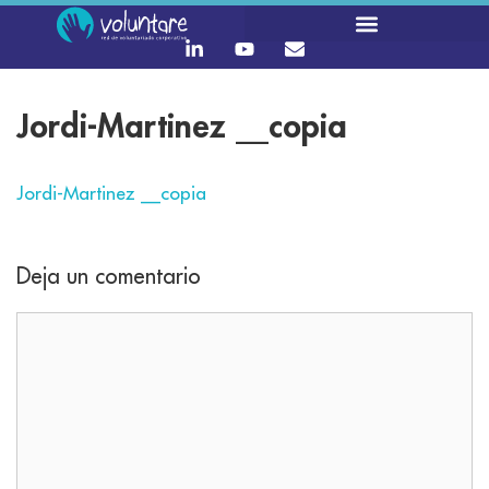
Jordi-Martinez __copia
Jordi-Martinez __copia
Deja un comentario