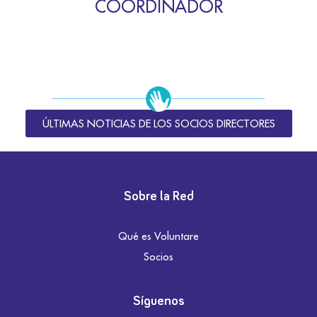
COORDINADOR
ÚLTIMAS NOTICIAS DE LOS SOCIOS DIRECTORES
Sobre la Red
Qué es Voluntare
Socios
Síguenos