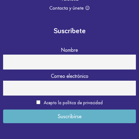
Contacta y únete 😉
Suscríbete
Nombre
Correo electrónico
Acepto la política de privacidad