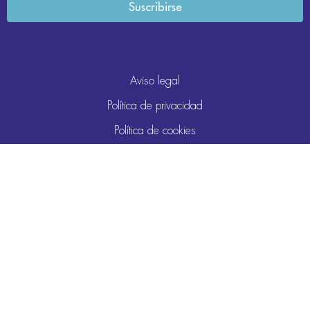
Aviso legal
Política de privacidad
Política de cookies