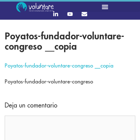
Poyatos-fundador-voluntare-
congreso __copia
Poyatos-fundador-voluntare-congreso __copia
Poyatos-fundador-voluntare-congreso
Deja un comentario