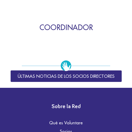
COORDINADOR
ÚLTIMAS NOTICIAS DE LOS SOCIOS DIRECTORES
Sobre la Red
Qué es Voluntare
Socios