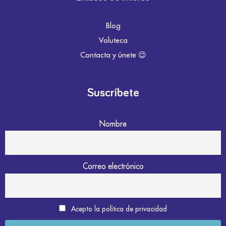
Blog
Voluteca
Contacta y únete 😉
Suscríbete
Nombre
Correo electrónico
Acepto la política de privacidad