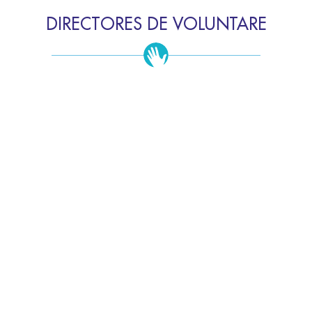
DIRECTORES DE VOLUNTARE