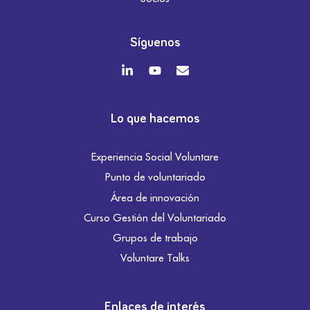
Síguenos
Lo que hacemos
Experiencia Social Voluntare
Punto de voluntariado
Área de innovación
Curso Gestión del Voluntariado
Grupos de trabajo
Voluntare Talks
Enlaces de interés