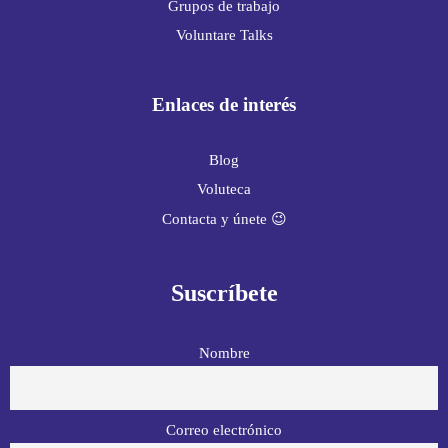
Grupos de trabajo
Voluntare Talks
Enlaces de interés
Blog
Voluteca
Contacta y únete 😉
Suscríbete
Nombre
Correo electrónico