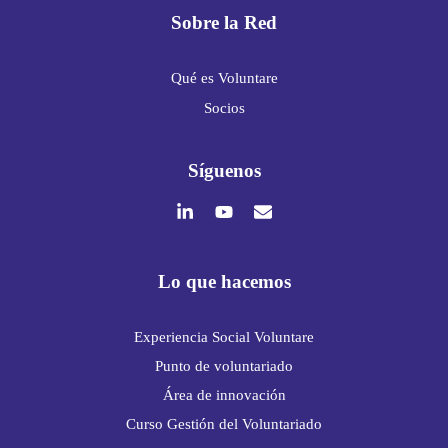
Sobre la Red
Qué es Voluntare
Socios
Síguenos
Lo que hacemos
Experiencia Social Voluntare
Punto de voluntariado
Área de innovación
Curso Gestión del Voluntariado