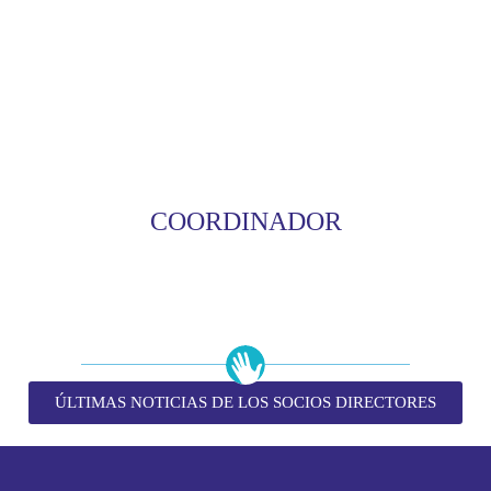
COORDINADOR
ÚLTIMAS NOTICIAS DE LOS SOCIOS DIRECTORES