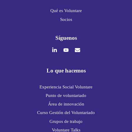
Qué es Voluntare
Socios
Síguenos
Lo que hacemos
Experiencia Social Voluntare
Punto de voluntariado
Área de innovación
Curso Gestión del Voluntariado
Grupos de trabajo
Voluntare Talks