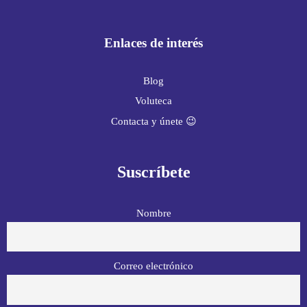
Enlaces de interés
Blog
Voluteca
Contacta y únete 😉
Suscríbete
Nombre
Correo electrónico