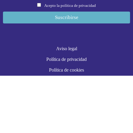
Acepto la política de privacidad
Aviso legal
Política de privacidad
Política de cookies