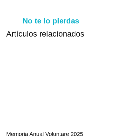
No te lo pierdas
Artículos relacionados
Memoria Anual Voluntare 2025