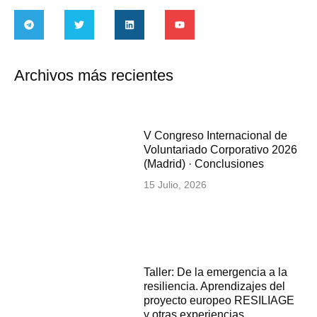
Archivos más recientes
V Congreso Internacional de
Voluntariado Corporativo 2026
(Madrid) · Conclusiones
15 Julio, 2026
Taller: De la emergencia a la
resiliencia. Aprendizajes del
proyecto europeo RESILIAGE
y otras experiencias