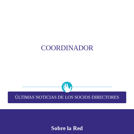
COORDINADOR
ÚLTIMAS NOTICIAS DE LOS SOCIOS DIRECTORES
Sobre la Red