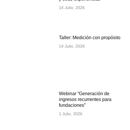
14 Julio, 2026
Taller: Medición con propósito
14 Julio, 2026
Webinar “Generación de
ingresos recurrentes para
fundaciones”
1 Julio, 2026