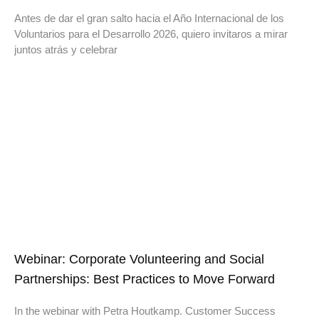
Antes de dar el gran salto hacia el Año Internacional de los
Voluntarios para el Desarrollo 2026, quiero invitaros a mirar
juntos atrás y celebrar
Webinar: Corporate Volunteering and Social
Partnerships: Best Practices to Move Forward
In the webinar with Petra Houtkamp. Customer Success