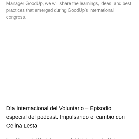
Manager GoodUp, we will share the learnings, ideas, and best
practices that emerged during GoodUp’s international
congress,
Día Internacional del Voluntario – Episodio
especial del podcast: Impulsando el cambio con
Celina Lesta