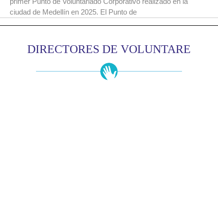
primer Punto de Voluntariado Corporativo realizado en la
ciudad de Medellín en 2025. El Punto de
DIRECTORES DE VOLUNTARE