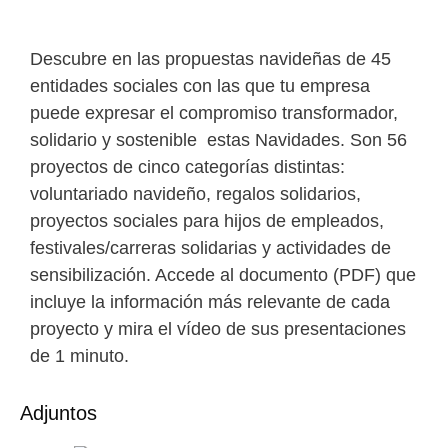
Descubre en las propuestas navideñas de 45
entidades sociales con las que tu empresa
puede expresar el compromiso transformador,
solidario y sostenible estas Navidades. Son 56
proyectos de cinco categorías distintas:
voluntariado navideño, regalos solidarios,
proyectos sociales para hijos de empleados,
festivales/carreras solidarias y actividades de
sensibilización. Accede al documento (PDF) que
incluye la información más relevante de cada
proyecto y mira el vídeo de sus presentaciones
de 1 minuto.
Adjuntos