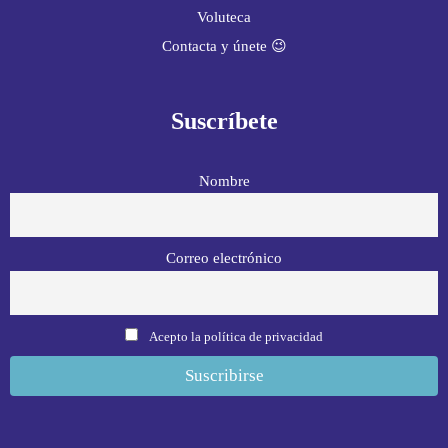
Voluteca
Contacta y únete 😉
Suscríbete
Nombre
Correo electrónico
Acepto la política de privacidad