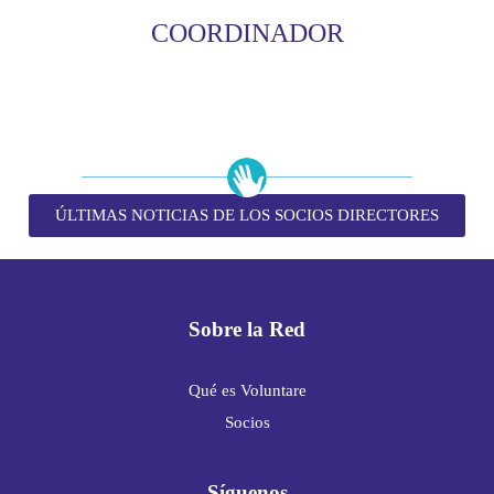
COORDINADOR
ÚLTIMAS NOTICIAS DE LOS SOCIOS DIRECTORES
Sobre la Red
Qué es Voluntare
Socios
Síguenos