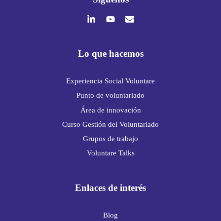
Lo que hacemos
Experiencia Social Voluntare
Punto de voluntariado
Área de innovación
Curso Gestión del Voluntariado
Grupos de trabajo
Voluntare Talks
Enlaces de interés
Blog