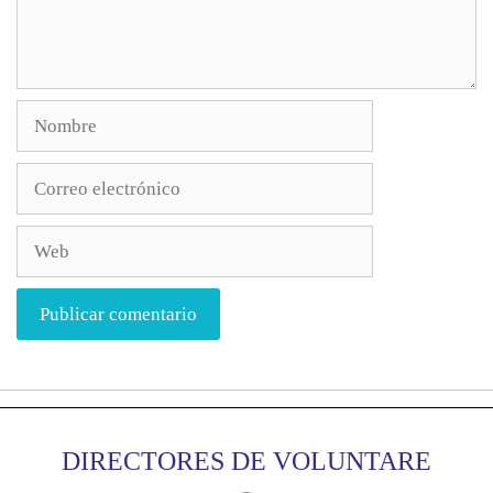
DIRECTORES DE VOLUNTARE