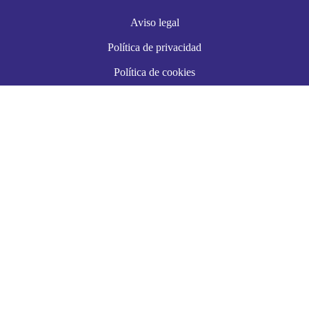
Aviso legal
Política de privacidad
Política de cookies