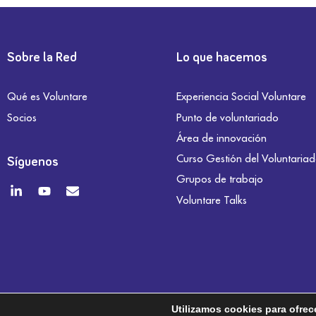
Sobre la Red
Lo que hacemos
Qué es Voluntare
Experiencia Social Voluntare
Socios
Punto de voluntariado
Área de innovación
Curso Gestión del Voluntaria
Síguenos
Grupos de trabajo
Voluntare Talks
Utilizamos cookies para ofrec