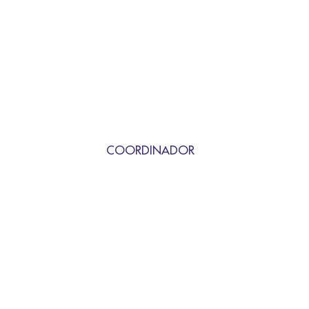
COORDINADOR