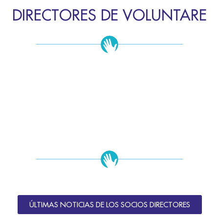
DIRECTORES DE VOLUNTARE
ÚLTIMAS NOTICIAS DE LOS SOCIOS DIRECTORES